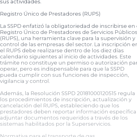
sus actividades.
Registro Único de Prestadores (RUPS)
La SSPD enfatizó la obligatoriedad de inscribirse en 
Registro Único de Prestadores de Servicios Público
(RUPS), una herramienta clave para la supervisión y
control de las empresas del sector. La inscripción e
el RUPS debe realizarse dentro de los diez días
calendario siguientes al inicio de actividades. Este
trámite no constituye un permiso o autorización pa
operar, pero es indispensable para que la SSPD
pueda cumplir con sus funciones de inspección,
vigilancia y control.
Además, la Resolución SSPD 20181000120515 regula
los procedimientos de inscripción, actualización y
cancelación del RUPS, estableciendo que los
prestadores deben reportar información específica
adjuntar documentos requeridos a través de los
sistemas habilitados por la Superservicios.
Normativa para el transporte de gas