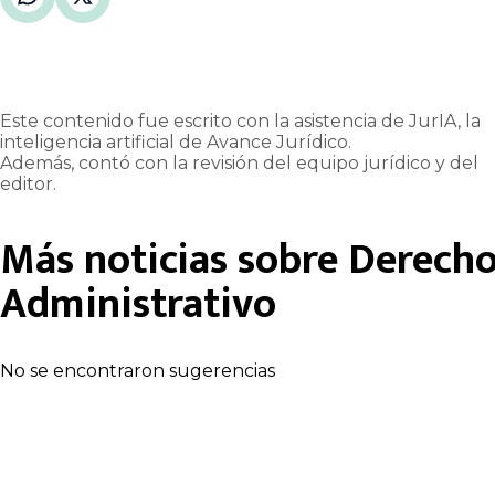
Este contenido fue escrito con la asistencia de JurIA, la
inteligencia artificial de Avance Jurídico.
Además, contó con la revisión del equipo jurídico y del
editor.
Más noticias sobre
Derech
Administrativo
No se encontraron sugerencias