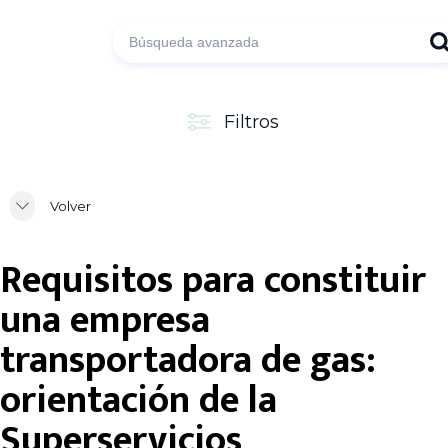
Filtros
Volver
Requisitos para constituir
una empresa
transportadora de gas:
orientación de la
Superservicios