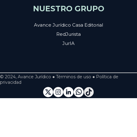
NUESTRO GRUPO
Avance Jurídico Casa Editorial
RedJurista
JurIA
© 2024, Avance Jurídico ● Términos de uso ● Política de
privacidad