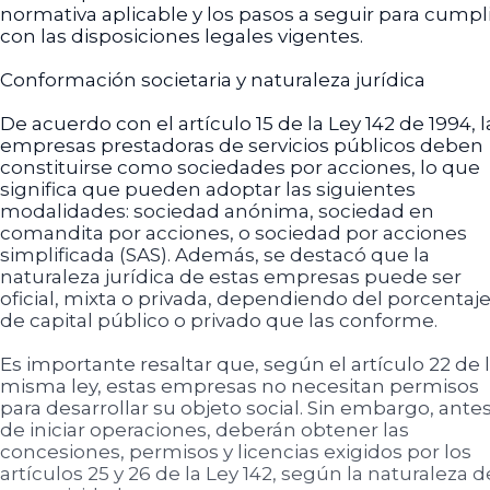
normativa aplicable y los pasos a seguir para cumpl
con las disposiciones legales vigentes.
Conformación societaria y naturaleza jurídica
De acuerdo con el artículo 15 de la Ley 142 de 1994, l
empresas prestadoras de servicios públicos deben
constituirse como sociedades por acciones, lo que
significa que pueden adoptar las siguientes
modalidades: sociedad anónima, sociedad en
comandita por acciones, o sociedad por acciones
simplificada (SAS). Además, se destacó que la
naturaleza jurídica de estas empresas puede ser
oficial, mixta o privada, dependiendo del porcentaj
de capital público o privado que las conforme.
Es importante resaltar que, según el artículo 22 de 
misma ley, estas empresas no necesitan permisos
para desarrollar su objeto social. Sin embargo, ante
de iniciar operaciones, deberán obtener las
concesiones, permisos y licencias exigidos por los
artículos 25 y 26 de la Ley 142, según la naturaleza d