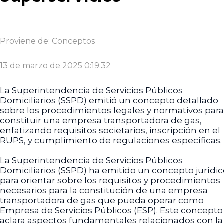
Proviene de:
Conceptos
13 de marzo de 2025 0:19:32
La Superintendencia de Servicios Públicos
Domiciliarios (SSPD) emitió un concepto detallado
sobre los procedimientos legales y normativos para
constituir una empresa transportadora de gas,
enfatizando requisitos societarios, inscripción en el
RUPS, y cumplimiento de regulaciones específicas.
La Superintendencia de Servicios Públicos
Domiciliarios (SSPD) ha emitido un concepto jurídi
para orientar sobre los requisitos y procedimientos
necesarios para la constitución de una empresa
transportadora de gas que pueda operar como
Empresa de Servicios Públicos (ESP). Este concepto
aclara aspectos fundamentales relacionados con la