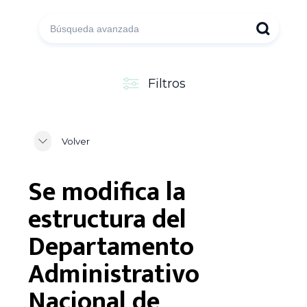
Filtros
Volver
Se modifica la
estructura del
Departamento
Administrativo
Nacional de