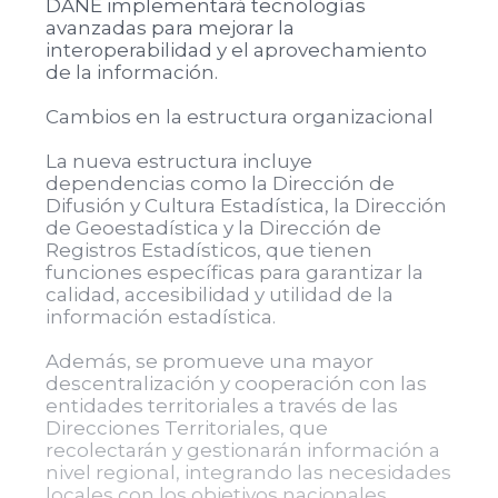
DANE implementará tecnologías
avanzadas para mejorar la
interoperabilidad y el aprovechamiento
de la información.
Cambios en la estructura organizacional
La nueva estructura incluye
dependencias como la Dirección de
Difusión y Cultura Estadística, la Dirección
de Geoestadística y la Dirección de
Registros Estadísticos, que tienen
funciones específicas para garantizar la
calidad, accesibilidad y utilidad de la
información estadística.
Además, se promueve una mayor
descentralización y cooperación con las
entidades territoriales a través de las
Direcciones Territoriales, que
recolectarán y gestionarán información a
nivel regional, integrando las necesidades
locales con los objetivos nacionales.