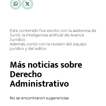
Este contenido fue escrito con la asistencia de
JurIA, la inteligencia artificial de Avance
Jurídico.
Además, contó con la revisión del equipo
jurídico y del editor.
Más noticias sobre
Derecho
Administrativo
No se encontraron sugerencias