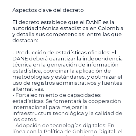
Aspectos clave del decreto
El decreto establece que el DANE es la
autoridad técnica estadística en Colombia
y detalla sus competencias, entre las que
destacan:
- Producción de estadísticas oficiales: El
DANE deberá garantizar la independencia
técnica en la generación de información
estadística, coordinar la aplicación de
metodologías y estándares, y optimizar el
uso de registros administrativos y fuentes
alternativas.
- Fortalecimiento de capacidades
estadísticas: Se fomentará la cooperación
internacional para mejorar la
infraestructura tecnológica y la calidad de
los datos.
- Adopción de tecnologías digitales: En
línea con la Política de Gobierno Digital, el