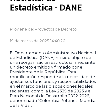
Estadística - DANE
Proviene de:
Proyectos de Decreto
19 de marzo de 2025 14:40:26
El Departamento Administrativo Nacional
de Estadística (DANE) ha sido objeto de
una reorganización estructural mediante
un decreto emitido y firmado por el
Presidente de la República. Esta
modificación responde a la necesidad de
ajustar sus funciones y responsabilidades
en el marco de las disposiciones legales
recientes, como la Ley 2335 de 2023 y el
Plan Nacional de Desarrollo 2022-2026,
denominado "Colombia Potencia Mundial
de la Vida".