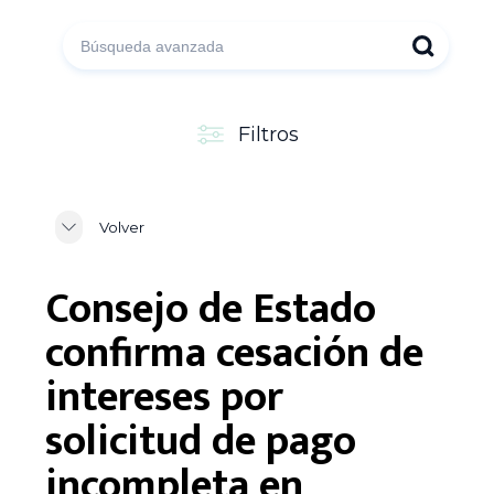
Filtros
Volver
Consejo de Estado
confirma cesación de
intereses por
solicitud de pago
incompleta en