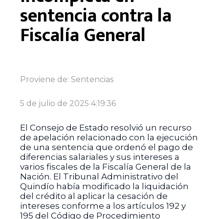
sentencia contra la
Fiscalía General
Proviene de:
Sentencias
5 de julio de 2025 4:19:36
El Consejo de Estado resolvió un recurso
de apelación relacionado con la ejecución
de una sentencia que ordenó el pago de
diferencias salariales y sus intereses a
varios fiscales de la Fiscalía General de la
Nación. El Tribunal Administrativo del
Quindío había modificado la liquidación
del crédito al aplicar la cesación de
intereses conforme a los artículos 192 y
195 del Código de Procedimiento