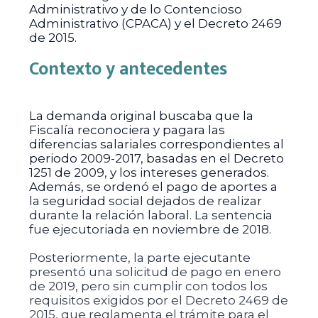
Administrativo y de lo Contencioso
Administrativo (CPACA) y el Decreto 2469
de 2015.
Contexto y antecedentes
La demanda original buscaba que la
Fiscalía reconociera y pagara las
diferencias salariales correspondientes al
periodo 2009-2017, basadas en el Decreto
1251 de 2009, y los intereses generados.
Además, se ordenó el pago de aportes a
la seguridad social dejados de realizar
durante la relación laboral. La sentencia
fue ejecutoriada en noviembre de 2018.
Posteriormente, la parte ejecutante
presentó una solicitud de pago en enero
de 2019, pero sin cumplir con todos los
requisitos exigidos por el Decreto 2469 de
2015, que reglamenta el trámite para el