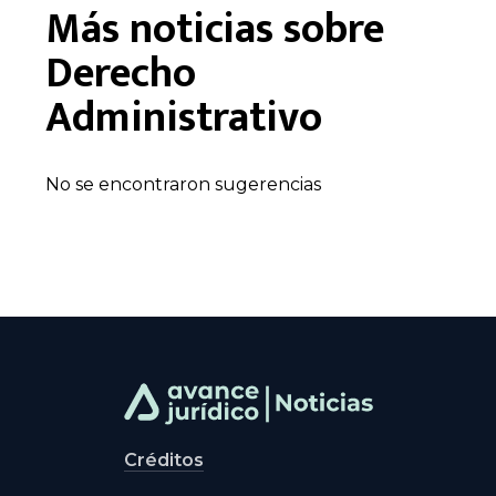
Más noticias sobre
Derecho
Administrativo
No se encontraron sugerencias
Créditos