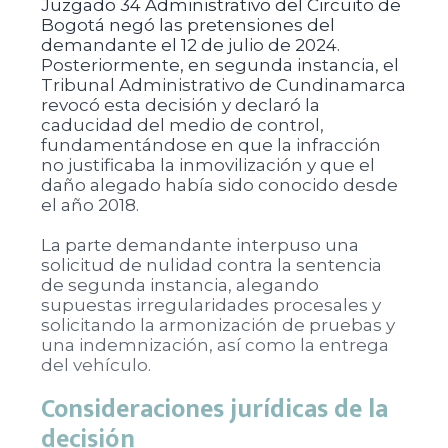
Juzgado 34 Administrativo del Circuito de
Bogotá negó las pretensiones del
demandante el 12 de julio de 2024.
Posteriormente, en segunda instancia, el
Tribunal Administrativo de Cundinamarca
revocó esta decisión y declaró la
caducidad del medio de control,
fundamentándose en que la infracción
no justificaba la inmovilización y que el
daño alegado había sido conocido desde
el año 2018.
La parte demandante interpuso una
solicitud de nulidad contra la sentencia
de segunda instancia, alegando
supuestas irregularidades procesales y
solicitando la armonización de pruebas y
una indemnización, así como la entrega
del vehículo.
Consideraciones jurídicas de la
decisión