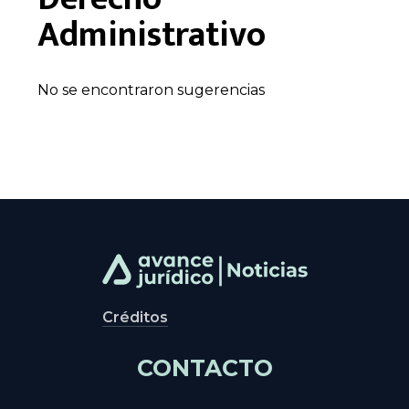
Administrativo
No se encontraron sugerencias
Créditos
CONTACTO