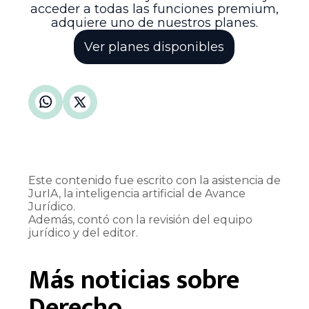
acceder a todas las funciones premium,
adquiere uno de nuestros planes.
Ver planes disponibles
Este contenido fue escrito con la asistencia de
JurIA, la inteligencia artificial de Avance
Jurídico.
Además, contó con la revisión del equipo
jurídico y del editor.
Más noticias sobre
Derecho