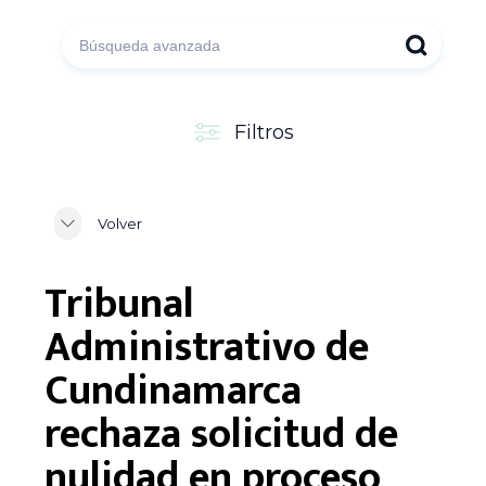
Filtros
Volver
Tribunal
Administrativo de
Cundinamarca
rechaza solicitud de
nulidad en proceso