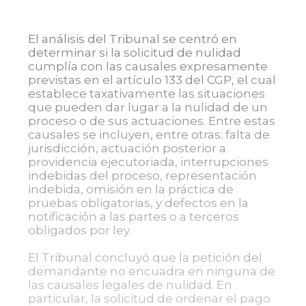
El análisis del Tribunal se centró en
determinar si la solicitud de nulidad
cumplía con las causales expresamente
previstas en el artículo 133 del CGP, el cual
establece taxativamente las situaciones
que pueden dar lugar a la nulidad de un
proceso o de sus actuaciones. Entre estas
causales se incluyen, entre otras: falta de
jurisdicción, actuación posterior a
providencia ejecutoriada, interrupciones
indebidas del proceso, representación
indebida, omisión en la práctica de
pruebas obligatorias, y defectos en la
notificación a las partes o a terceros
obligados por ley.
El Tribunal concluyó que la petición del
demandante no encuadra en ninguna de
las causales legales de nulidad. En
particular, la solicitud de ordenar el pago