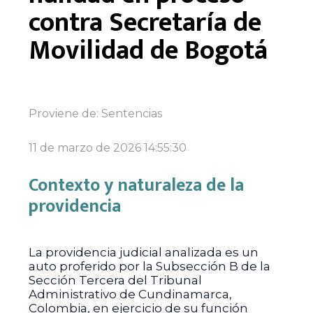
contra Secretaría de
Movilidad de Bogotá
Proviene de:
Sentencias
11 de marzo de 2026 14:55:30
Contexto y naturaleza de la
providencia
La providencia judicial analizada es un
auto proferido por la Subsección B de la
Sección Tercera del Tribunal
Administrativo de Cundinamarca,
Colombia, en ejercicio de su función