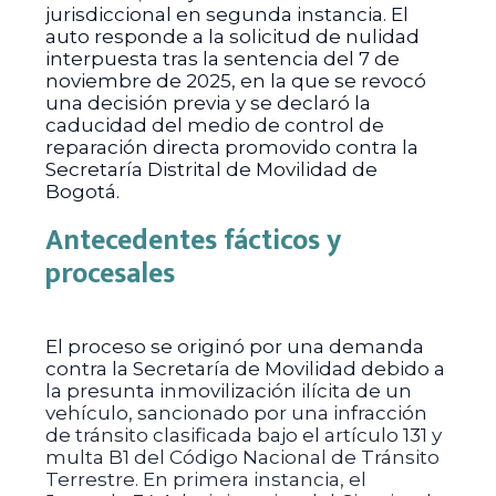
jurisdiccional en segunda instancia. El
auto responde a la solicitud de nulidad
interpuesta tras la sentencia del 7 de
noviembre de 2025, en la que se revocó
una decisión previa y se declaró la
caducidad del medio de control de
reparación directa promovido contra la
Secretaría Distrital de Movilidad de
Bogotá.
Antecedentes fácticos y
procesales
El proceso se originó por una demanda
contra la Secretaría de Movilidad debido a
la presunta inmovilización ilícita de un
vehículo, sancionado por una infracción
de tránsito clasificada bajo el artículo 131 y
multa B1 del Código Nacional de Tránsito
Terrestre. En primera instancia, el