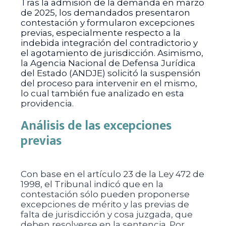
Tras la admisión de la demanda en marzo
de 2025, los demandados presentaron
contestación y formularon excepciones
previas, especialmente respecto a la
indebida integración del contradictorio y
el agotamiento de jurisdicción. Asimismo,
la Agencia Nacional de Defensa Jurídica
del Estado (ANDJE) solicitó la suspensión
del proceso para intervenir en el mismo,
lo cual también fue analizado en esta
providencia.
Análisis de las excepciones
previas
Con base en el artículo 23 de la Ley 472 de
1998, el Tribunal indicó que en la
contestación sólo pueden proponerse
excepciones de mérito y las previas de
falta de jurisdicción y cosa juzgada, que
deben resolverse en la sentencia. Por