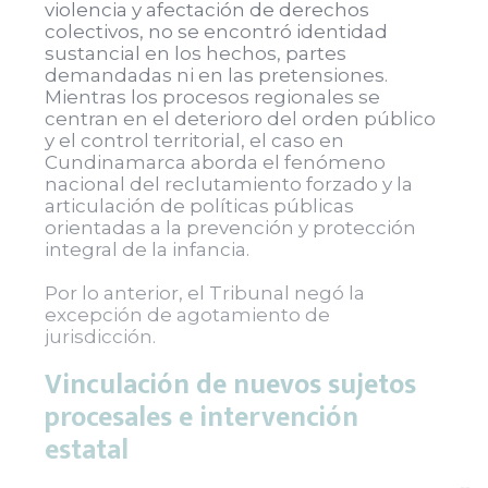
violencia y afectación de derechos
colectivos, no se encontró identidad
sustancial en los hechos, partes
demandadas ni en las pretensiones.
Mientras los procesos regionales se
centran en el deterioro del orden público
y el control territorial, el caso en
Cundinamarca aborda el fenómeno
nacional del reclutamiento forzado y la
articulación de políticas públicas
orientadas a la prevención y protección
integral de la infancia.
Por lo anterior, el Tribunal negó la
excepción de agotamiento de
jurisdicción.
Vinculación de nuevos sujetos
procesales e intervención
estatal