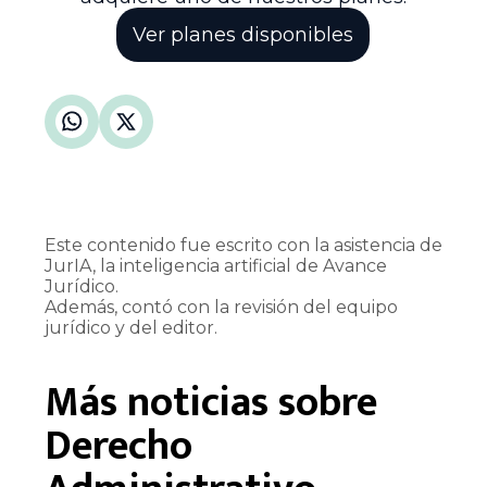
Ver planes disponibles
Este contenido fue escrito con la asistencia de
JurIA, la inteligencia artificial de Avance
Jurídico.
Además, contó con la revisión del equipo
jurídico y del editor.
Más noticias sobre
Derecho