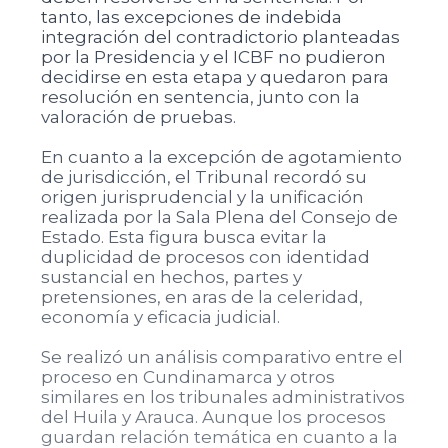
tanto, las excepciones de indebida
integración del contradictorio planteadas
por la Presidencia y el ICBF no pudieron
decidirse en esta etapa y quedaron para
resolución en sentencia, junto con la
valoración de pruebas.
En cuanto a la excepción de agotamiento
de jurisdicción, el Tribunal recordó su
origen jurisprudencial y la unificación
realizada por la Sala Plena del Consejo de
Estado. Esta figura busca evitar la
duplicidad de procesos con identidad
sustancial en hechos, partes y
pretensiones, en aras de la celeridad,
economía y eficacia judicial.
Se realizó un análisis comparativo entre el
proceso en Cundinamarca y otros
similares en los tribunales administrativos
del Huila y Arauca. Aunque los procesos
guardan relación temática en cuanto a la