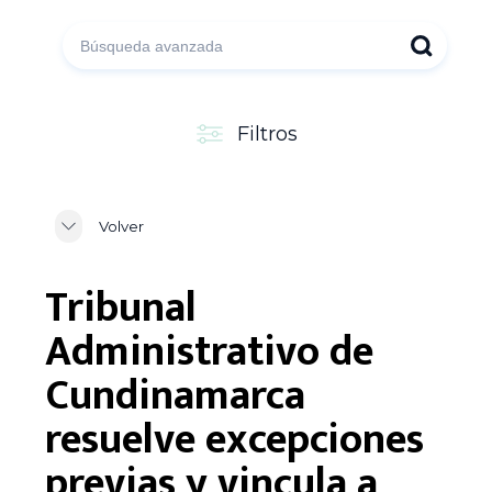
Filtros
Volver
Tribunal
Administrativo de
Cundinamarca
resuelve excepciones
previas y vincula a