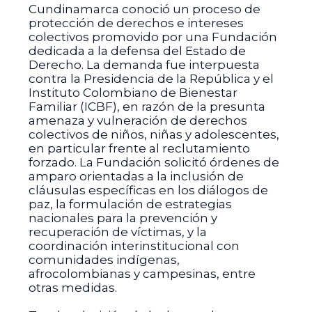
Cundinamarca conoció un proceso de
protección de derechos e intereses
colectivos promovido por una Fundación
dedicada a la defensa del Estado de
Derecho. La demanda fue interpuesta
contra la Presidencia de la República y el
Instituto Colombiano de Bienestar
Familiar (ICBF), en razón de la presunta
amenaza y vulneración de derechos
colectivos de niños, niñas y adolescentes,
en particular frente al reclutamiento
forzado. La Fundación solicitó órdenes de
amparo orientadas a la inclusión de
cláusulas específicas en los diálogos de
paz, la formulación de estrategias
nacionales para la prevención y
recuperación de víctimas, y la
coordinación interinstitucional con
comunidades indígenas,
afrocolombianas y campesinas, entre
otras medidas.