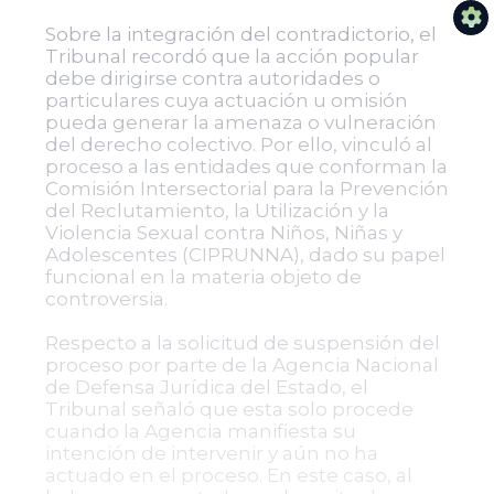
Sobre la integración del contradictorio, el
Tribunal recordó que la acción popular
debe dirigirse contra autoridades o
particulares cuya actuación u omisión
pueda generar la amenaza o vulneración
del derecho colectivo. Por ello, vinculó al
proceso a las entidades que conforman la
Comisión Intersectorial para la Prevención
del Reclutamiento, la Utilización y la
Violencia Sexual contra Niños, Niñas y
Adolescentes (CIPRUNNA), dado su papel
funcional en la materia objeto de
controversia.
Respecto a la solicitud de suspensión del
proceso por parte de la Agencia Nacional
de Defensa Jurídica del Estado, el
Tribunal señaló que esta solo procede
cuando la Agencia manifiesta su
intención de intervenir y aún no ha
actuado en el proceso. En este caso, al