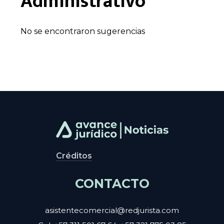
Administrativo
No se encontraron sugerencias
Créditos
CONTACTO
asistentecomercial@redjurista.com