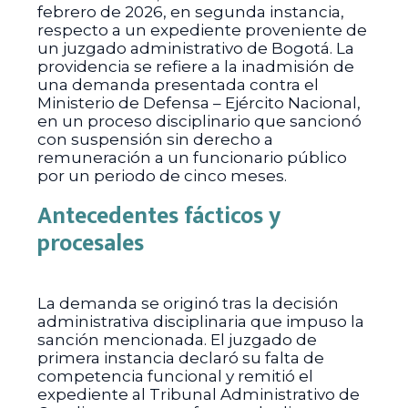
febrero de 2026, en segunda instancia,
respecto a un expediente proveniente de
un juzgado administrativo de Bogotá. La
providencia se refiere a la inadmisión de
una demanda presentada contra el
Ministerio de Defensa – Ejército Nacional,
en un proceso disciplinario que sancionó
con suspensión sin derecho a
remuneración a un funcionario público
por un periodo de cinco meses.
Antecedentes fácticos y
procesales
La demanda se originó tras la decisión
administrativa disciplinaria que impuso la
sanción mencionada. El juzgado de
primera instancia declaró su falta de
competencia funcional y remitió el
expediente al Tribunal Administrativo de