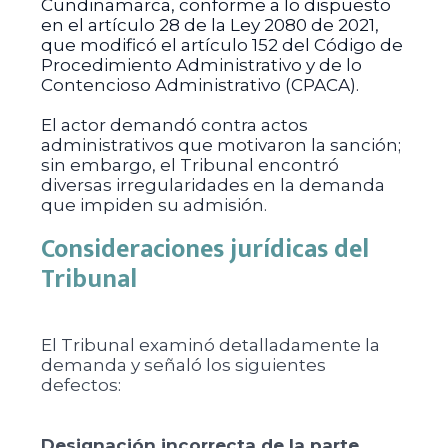
Cundinamarca, conforme a lo dispuesto
en el artículo 28 de la Ley 2080 de 2021,
que modificó el artículo 152 del Código de
Procedimiento Administrativo y de lo
Contencioso Administrativo (CPACA).
El actor demandó contra actos
administrativos que motivaron la sanción;
sin embargo, el Tribunal encontró
diversas irregularidades en la demanda
que impiden su admisión.
Consideraciones jurídicas del
Tribunal
El Tribunal examinó detalladamente la
demanda y señaló los siguientes
defectos:
Designación incorrecta de la parte