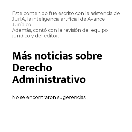
Este contenido fue escrito con la asistencia de
JurIA, la inteligencia artificial de Avance
Jurídico.
Además, contó con la revisión del equipo
jurídico y del editor.
Más noticias sobre
Derecho
Administrativo
No se encontraron sugerencias