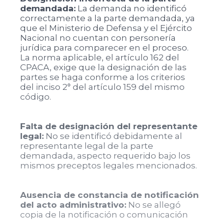
demandada:
La demanda no identificó
correctamente a la parte demandada, ya
que el Ministerio de Defensa y el Ejército
Nacional no cuentan con personería
jurídica para comparecer en el proceso.
La norma aplicable, el artículo 162 del
CPACA, exige que la designación de las
partes se haga conforme a los criterios
del inciso 2° del artículo 159 del mismo
código.
Falta de designación del representante
legal:
No se identificó debidamente al
representante legal de la parte
demandada, aspecto requerido bajo los
mismos preceptos legales mencionados.
Ausencia de constancia de notificación
del acto administrativo:
No se allegó
copia de la notificación o comunicación