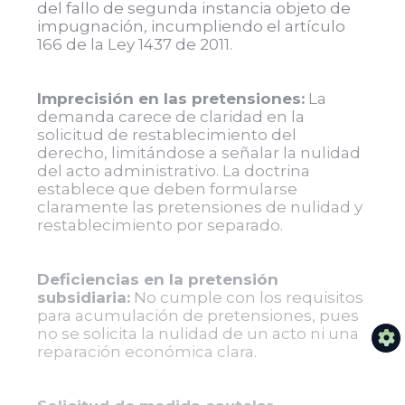
del fallo de segunda instancia objeto de
impugnación, incumpliendo el artículo
166 de la Ley 1437 de 2011.
Imprecisión en las pretensiones:
La
demanda carece de claridad en la
solicitud de restablecimiento del
derecho, limitándose a señalar la nulidad
del acto administrativo. La doctrina
establece que deben formularse
claramente las pretensiones de nulidad y
restablecimiento por separado.
Deficiencias en la pretensión
subsidiaria:
No cumple con los requisitos
para acumulación de pretensiones, pues
no se solicita la nulidad de un acto ni una
reparación económica clara.