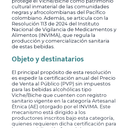
protege el Viche/Biche como patrimonio
cultural inmaterial de las comunidades
negras y afrocolombianas del Pacífico
colombiano. Además, se articula con la
Resolución 113 de 2024 del Instituto
Nacional de Vigilancia de Medicamentos y
Alimentos (INVIMA), que regula la
producción y comercialización sanitaria
de estas bebidas.
Objeto y destinatarios
El principal propósito de esta resolución
es expedir la certificación anual del Precio
de Venta al Público (PVP) sin impuestos
para las bebidas alcohólicas tipo
Viche/Biche que cuenten con registro
sanitario vigente en la categoría Artesanal
Étnica (AE) otorgado por el INVIMA. Este
mecanismo está dirigido a los
productores inscritos bajo esta categoría,
quienes requieren dicha certificación para