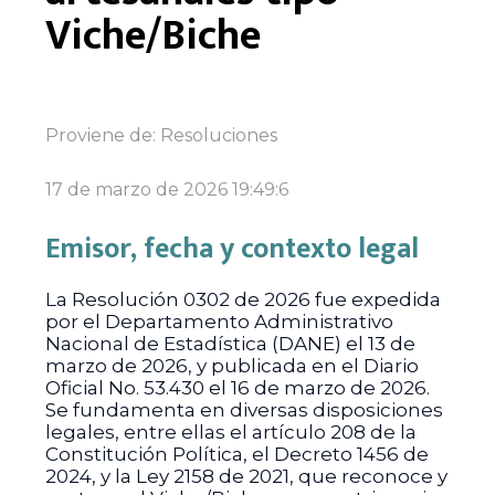
Viche/Biche
Proviene de:
Resoluciones
17 de marzo de 2026 19:49:6
Emisor, fecha y contexto legal
La Resolución 0302 de 2026 fue expedida
por el Departamento Administrativo
Nacional de Estadística (DANE) el 13 de
marzo de 2026, y publicada en el Diario
Oficial No. 53.430 el 16 de marzo de 2026.
Se fundamenta en diversas disposiciones
legales, entre ellas el artículo 208 de la
Constitución Política, el Decreto 1456 de
2024, y la Ley 2158 de 2021, que reconoce y