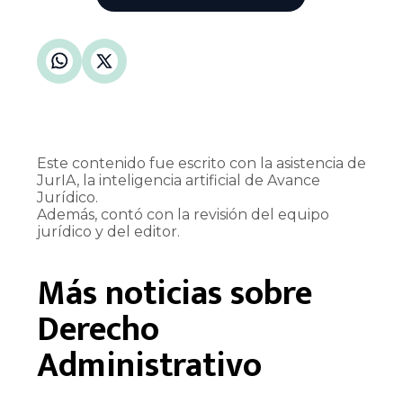
Este contenido fue escrito con la asistencia de
JurIA, la inteligencia artificial de Avance
Jurídico.
Además, contó con la revisión del equipo
jurídico y del editor.
Más noticias sobre
Derecho
Administrativo