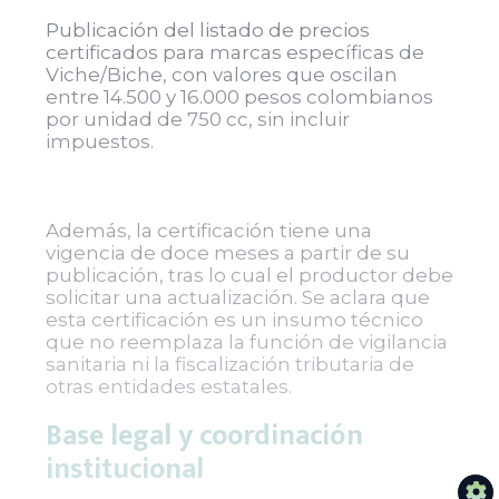
Publicación del listado de precios
certificados para marcas específicas de
Viche/Biche, con valores que oscilan
entre 14.500 y 16.000 pesos colombianos
por unidad de 750 cc, sin incluir
impuestos.
Además, la certificación tiene una
vigencia de doce meses a partir de su
publicación, tras lo cual el productor debe
solicitar una actualización. Se aclara que
esta certificación es un insumo técnico
que no reemplaza la función de vigilancia
sanitaria ni la fiscalización tributaria de
otras entidades estatales.
Base legal y coordinación
institucional