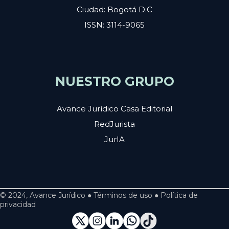
Ciudad: Bogotá D.C
ISSN: 3114-9065
NUESTRO GRUPO
Avance Jurídico Casa Editorial
RedJurista
JurIA
© 2024, Avance Jurídico ● Términos de uso ● Política de
privacidad