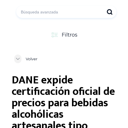
Filtros
Volver
DANE expide
certificación oficial de
precios para bebidas
alcohólicas
artesanales tipo