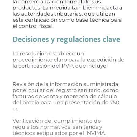
la comercialización formal de sus
productos. La medida también impacta a
las autoridades tributarias, que utilizan
esta certificación como base técnica para
el control fiscal.
Decisiones y regulaciones clave
La resolución establece un
procedimiento claro para la expedición de
la certificación del PVP, que incluye:
Revisión de la información suministrada
por el titular del registro sanitario, como
facturas de venta y memoria de cálculo
del precio para una presentación de 750
cc.
Verificación del cumplimiento de
requisitos normativos, sanitarios y
técnicos estipulados por el INVIMA.