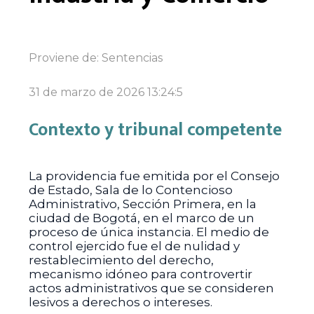
Proviene de:
Sentencias
31 de marzo de 2026 13:24:5
Contexto y tribunal competente
La providencia fue emitida por el Consejo
de Estado, Sala de lo Contencioso
Administrativo, Sección Primera, en la
ciudad de Bogotá, en el marco de un
proceso de única instancia. El medio de
control ejercido fue el de nulidad y
restablecimiento del derecho,
mecanismo idóneo para controvertir
actos administrativos que se consideren
lesivos a derechos o intereses.