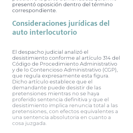
presentó oposición dentro del término
correspondiente.
Consideraciones jurídicas del
auto interlocutorio
El despacho judicial analizó el
desistimiento conforme al artículo 314 del
Código de Procedimiento Administrativo
y de lo Contencioso Administrativo (CGP),
que regula expresamente esta figura.
Dicho artículo establece que el
demandante puede desistir de las
pretensiones mientras no se haya
proferido sentencia definitiva y que el
desistimiento implica renuncia total a las
pretensiones, con efectos equivalentes a
una sentencia absolutoria en cuanto a
cosa juzgada.