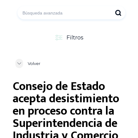
Filtros
Volver
Consejo de Estado
acepta desistimiento
en proceso contra la
Superintendencia de
Industria y Comercio