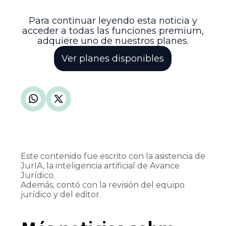
contribuyendo así a la eficiencia judicial y
al adecuado uso de los recursos públicos.
Para continuar leyendo esta noticia y
acceder a todas las funciones premium,
adquiere uno de nuestros planes.
Ver planes disponibles
Este contenido fue escrito con la asistencia de
JurIA, la inteligencia artificial de Avance
Jurídico.
Además, contó con la revisión del equipo
jurídico y del editor.