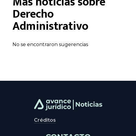
Más noticias sobre
Derecho
Administrativo
No se encontraron sugerencias
Créditos