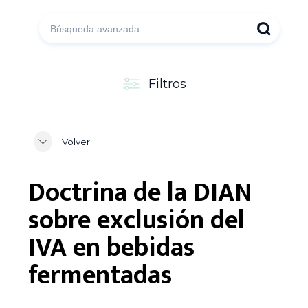
Filtros
Volver
Doctrina de la DIAN
sobre exclusión del
IVA en bebidas
fermentadas