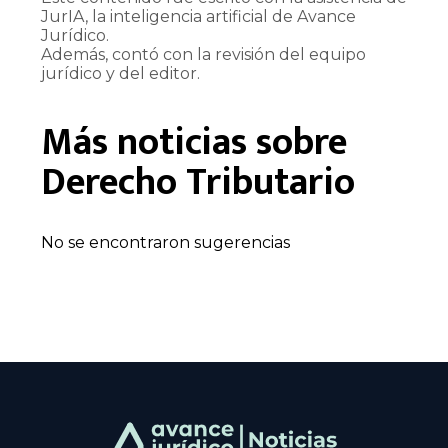
JurIA, la inteligencia artificial de Avance
Jurídico.
Además, contó con la revisión del equipo
jurídico y del editor.
Más noticias sobre
Derecho Tributario
No se encontraron sugerencias