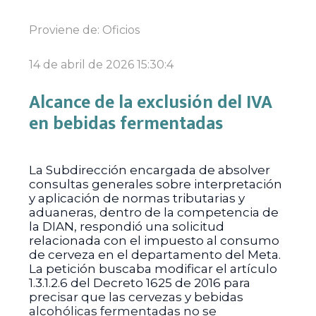
Proviene de:
Oficios
14 de abril de 2026 15:30:4
Alcance de la exclusión del IVA
en bebidas fermentadas
La Subdirección encargada de absolver
consultas generales sobre interpretación
y aplicación de normas tributarias y
aduaneras, dentro de la competencia de
la DIAN, respondió una solicitud
relacionada con el impuesto al consumo
de cerveza en el departamento del Meta.
La petición buscaba modificar el artículo
1.3.1.2.6 del Decreto 1625 de 2016 para
precisar que las cervezas y bebidas
alcohólicas fermentadas no se