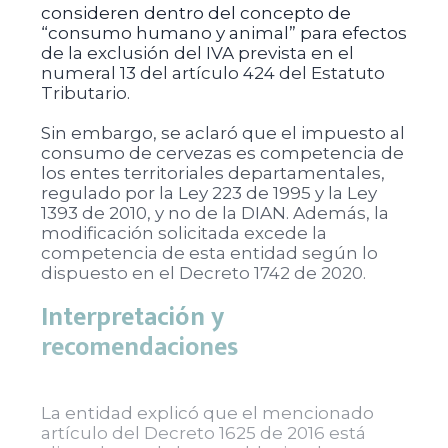
consideren dentro del concepto de
“consumo humano y animal” para efectos
de la exclusión del IVA prevista en el
numeral 13 del artículo 424 del Estatuto
Tributario.
Sin embargo, se aclaró que el impuesto al
consumo de cervezas es competencia de
los entes territoriales departamentales,
regulado por la Ley 223 de 1995 y la Ley
1393 de 2010, y no de la DIAN. Además, la
modificación solicitada excede la
competencia de esta entidad según lo
dispuesto en el Decreto 1742 de 2020.
Interpretación y
recomendaciones
La entidad explicó que el mencionado
artículo del Decreto 1625 de 2016 está