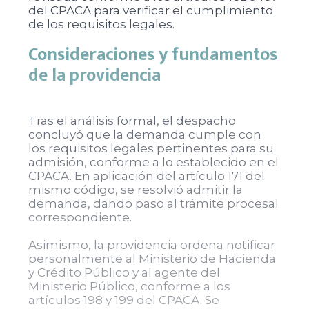
del CPACA para verificar el cumplimiento
de los requisitos legales.
Consideraciones y fundamentos
de la providencia
Tras el análisis formal, el despacho
concluyó que la demanda cumple con
los requisitos legales pertinentes para su
admisión, conforme a lo establecido en el
CPACA. En aplicación del artículo 171 del
mismo código, se resolvió admitir la
demanda, dando paso al trámite procesal
correspondiente.
Asimismo, la providencia ordena notificar
personalmente al Ministerio de Hacienda
y Crédito Público y al agente del
Ministerio Público, conforme a los
artículos 198 y 199 del CPACA. Se