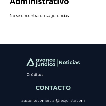
Administrativo
No se encontraron sugerencias
Créditos
CONTACTO
asistentecomercial@redjurista.com