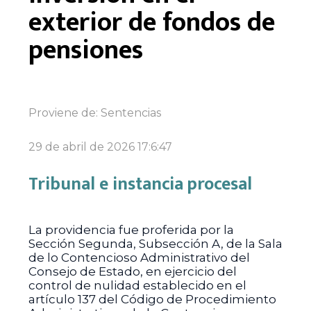
exterior de fondos de
pensiones
Proviene de:
Sentencias
29 de abril de 2026 17:6:47
Tribunal e instancia procesal
La providencia fue proferida por la
Sección Segunda, Subsección A, de la Sala
de lo Contencioso Administrativo del
Consejo de Estado, en ejercicio del
control de nulidad establecido en el
artículo 137 del Código de Procedimiento