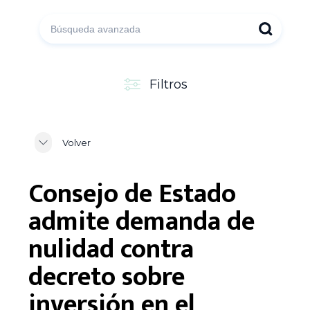
Filtros
Volver
Consejo de Estado
admite demanda de
nulidad contra
decreto sobre
inversión en el