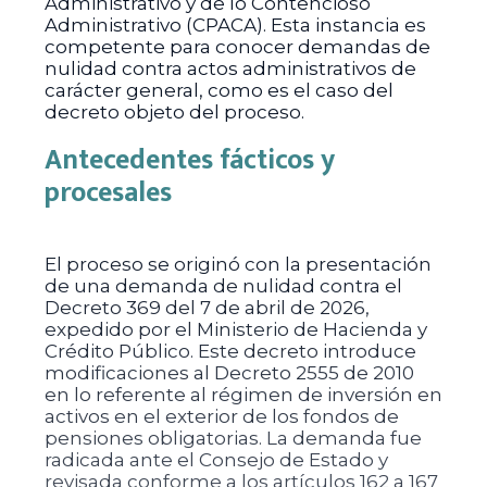
Administrativo y de lo Contencioso
Administrativo (CPACA). Esta instancia es
competente para conocer demandas de
nulidad contra actos administrativos de
carácter general, como es el caso del
decreto objeto del proceso.
Antecedentes fácticos y
procesales
El proceso se originó con la presentación
de una demanda de nulidad contra el
Decreto 369 del 7 de abril de 2026,
expedido por el Ministerio de Hacienda y
Crédito Público. Este decreto introduce
modificaciones al Decreto 2555 de 2010
en lo referente al régimen de inversión en
activos en el exterior de los fondos de
pensiones obligatorias. La demanda fue
radicada ante el Consejo de Estado y
revisada conforme a los artículos 162 a 167