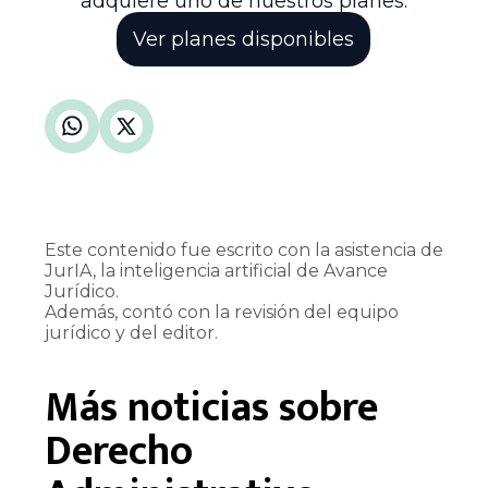
adquiere uno de nuestros planes.
Ver planes disponibles
Este contenido fue escrito con la asistencia de
JurIA, la inteligencia artificial de Avance
Jurídico.
Además, contó con la revisión del equipo
jurídico y del editor.
Más noticias sobre
Derecho