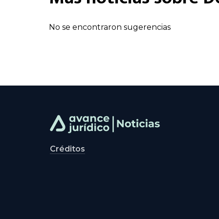
No se encontraron sugerencias
Créditos