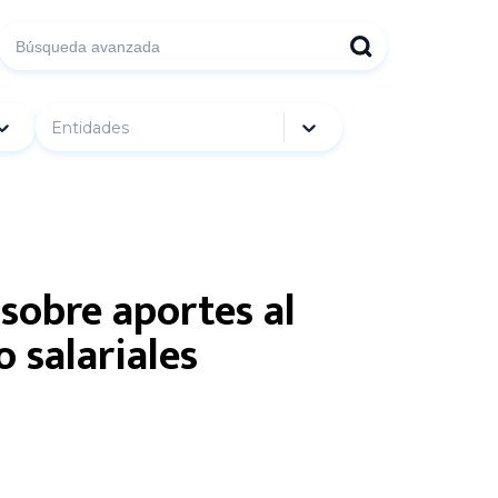
Entidades
sobre aportes al
 salariales