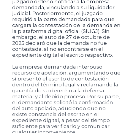
juzgado ordenó notificar a la empresa
demandada, vinculando a su liquidador
judicial. Posteriormente, el juzgado
requirió a la parte demandada para que
cargara la contestación de la demanda en
la plataforma digital oficial (SIUGJ). Sin
embargo, el auto de 27 de octubre de
2025 declaró que la demanda no fue
contestada, al no encontrarse en el
expediente digital el escrito respectivo.
La empresa demandada interpuso
recurso de apelación, argumentando que
sí presentó el escrito de contestación
dentro del término legal y reclamando la
garantía de su derecho a la defensa
material y al debido proceso. Por su parte,
el demandante solicitó la confirmación
del auto apelado, aduciendo que no
existe constancia del escrito en el
expediente digital, a pesar del tiempo
suficiente para verificarlo y comunicar
cualquier inconveniente.