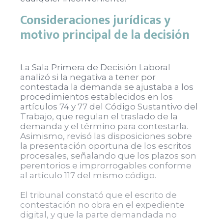
Consideraciones jurídicas y
motivo principal de la decisión
La Sala Primera de Decisión Laboral
analizó si la negativa a tener por
contestada la demanda se ajustaba a los
procedimientos establecidos en los
artículos 74 y 77 del Código Sustantivo del
Trabajo, que regulan el traslado de la
demanda y el término para contestarla.
Asimismo, revisó las disposiciones sobre
la presentación oportuna de los escritos
procesales, señalando que los plazos son
perentorios e improrrogables conforme
al artículo 117 del mismo código.
El tribunal constató que el escrito de
contestación no obra en el expediente
digital, y que la parte demandada no