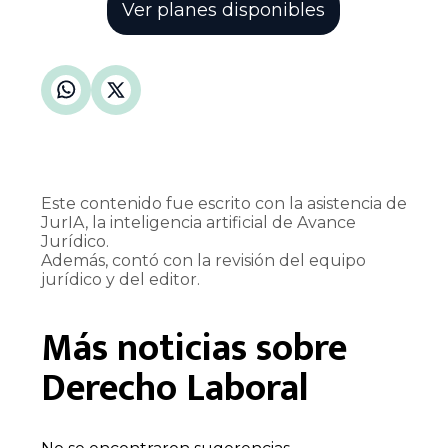
Ver planes disponibles
Este contenido fue escrito con la asistencia de
JurIA, la inteligencia artificial de Avance
Jurídico.
Además, contó con la revisión del equipo
jurídico y del editor.
Más noticias sobre
Derecho Laboral