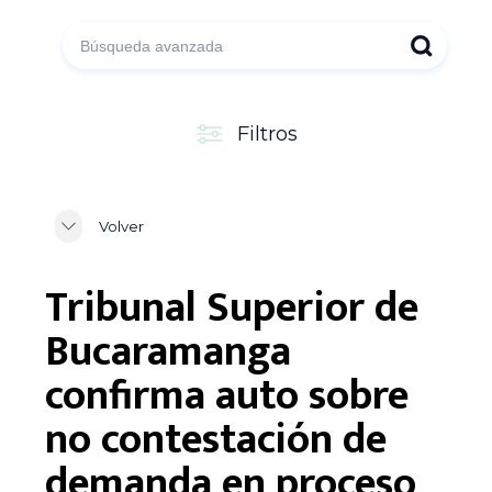
Filtros
Volver
Tribunal Superior de
Bucaramanga
confirma auto sobre
no contestación de
demanda en proceso