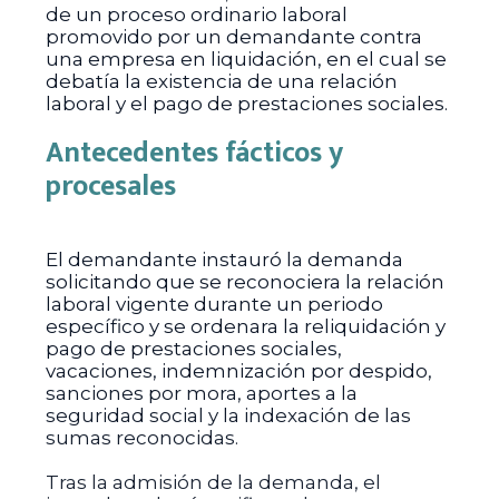
de un proceso ordinario laboral
promovido por un demandante contra
una empresa en liquidación, en el cual se
debatía la existencia de una relación
laboral y el pago de prestaciones sociales.
Antecedentes fácticos y
procesales
El demandante instauró la demanda
solicitando que se reconociera la relación
laboral vigente durante un periodo
específico y se ordenara la reliquidación y
pago de prestaciones sociales,
vacaciones, indemnización por despido,
sanciones por mora, aportes a la
seguridad social y la indexación de las
sumas reconocidas.
Tras la admisión de la demanda, el