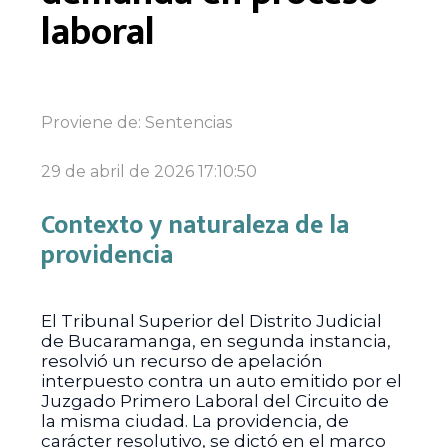
laboral
Proviene de:
Sentencias
29 de abril de 2026 17:10:50
Contexto y naturaleza de la
providencia
El Tribunal Superior del Distrito Judicial
de Bucaramanga, en segunda instancia,
resolvió un recurso de apelación
interpuesto contra un auto emitido por el
Juzgado Primero Laboral del Circuito de
la misma ciudad. La providencia, de
carácter resolutivo, se dictó en el marco