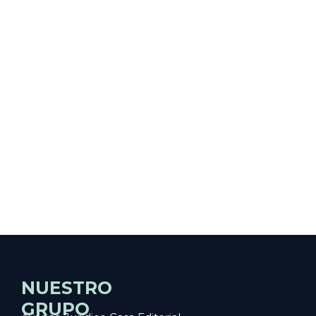
NUESTRO
GRUPO