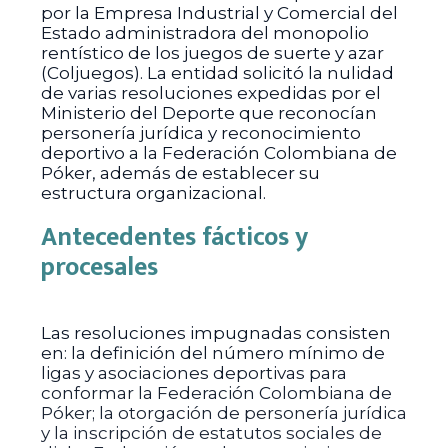
por la Empresa Industrial y Comercial del
Estado administradora del monopolio
rentístico de los juegos de suerte y azar
(Coljuegos). La entidad solicitó la nulidad
de varias resoluciones expedidas por el
Ministerio del Deporte que reconocían
personería jurídica y reconocimiento
deportivo a la Federación Colombiana de
Póker, además de establecer su
estructura organizacional.
Antecedentes fácticos y
procesales
Las resoluciones impugnadas consisten
en: la definición del número mínimo de
ligas y asociaciones deportivas para
conformar la Federación Colombiana de
Póker; la otorgación de personería jurídica
y la inscripción de estatutos sociales de