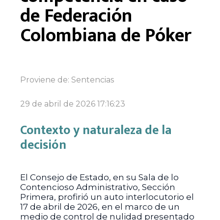
de Federación
Colombiana de Póker
Proviene de:
Sentencias
29 de abril de 2026 17:16:23
Contexto y naturaleza de la
decisión
El Consejo de Estado, en su Sala de lo
Contencioso Administrativo, Sección
Primera, profirió un auto interlocutorio el
17 de abril de 2026, en el marco de un
medio de control de nulidad presentado