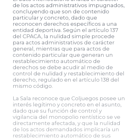
de los actos administrativos impugnados,
concluyendo que son de contenido
particular y concreto, dado que
reconocen derechos específicos a una
entidad deportiva. Según el artículo 137
del CPACA, la nulidad simple procede
para actos administrativos de carácter
general, mientras que para actos de
contenido particular que generan un
restablecimiento automático de
derechos se debe acudir al medio de
control de nulidad y restablecimiento del
derecho, regulado en el artículo 138 del
mismo código.
La Sala reconoce que Coljuegos posee un
interés legítimo y concreto en el asunto,
dado que su función de control y
vigilancia del monopolio rentístico se ve
directamente afectada, y que la nulidad
de los actos demandados implicaría un
restablecimiento automático de sus