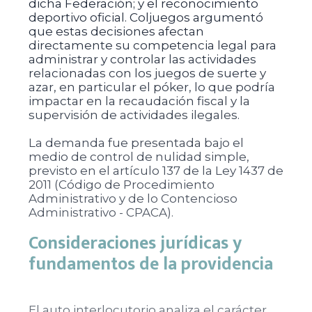
dicha Federación; y el reconocimiento
deportivo oficial. Coljuegos argumentó
que estas decisiones afectan
directamente su competencia legal para
administrar y controlar las actividades
relacionadas con los juegos de suerte y
azar, en particular el póker, lo que podría
impactar en la recaudación fiscal y la
supervisión de actividades ilegales.
La demanda fue presentada bajo el
medio de control de nulidad simple,
previsto en el artículo 137 de la Ley 1437 de
2011 (Código de Procedimiento
Administrativo y de lo Contencioso
Administrativo - CPACA).
Consideraciones jurídicas y
fundamentos de la providencia
El auto interlocutorio analiza el carácter