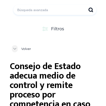
Filtros
Volver
Consejo de Estado
adecua medio de
control y remite
proceso por
competencia en caso