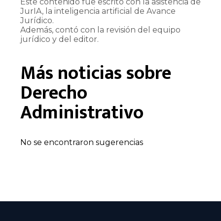
Este contenido fue escrito con la asistencia de
JurIA, la inteligencia artificial de Avance
Jurídico.
Además, contó con la revisión del equipo
jurídico y del editor.
Más noticias sobre
Derecho
Administrativo
No se encontraron sugerencias