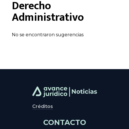
Derecho
Administrativo
No se encontraron sugerencias
Créditos
CONTACTO