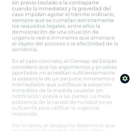
sin previo traslado a la contraparte
cuando la inmediatez y la gravedad del
caso impidan agotar el trámite ordinario,
siempre que se cumplan estrictamente
los requisitos legales, entre ellos la
demostración de una situación de
urgencia real e inminente que amenace
el objeto del proceso o la efectividad de la
sentencia.
En el caso concreto, el Consejo de Estado
consideró que los argumentos y pruebas
aportados no acreditan suficientemente
la existencia de un perjuicio inminente o
irremediable que justifique la adopción
inmediata de la medida cautelar sin
notificación previa a las partes. La mera
existencia de la causal de nulidad no es
suficiente para calificar la urgencia
requerida.
Por lo tanto, el despacho determinó que