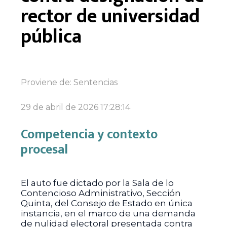
rector de universidad
pública
Proviene de:
Sentencias
29 de abril de 2026 17:28:14
Competencia y contexto
procesal
El auto fue dictado por la Sala de lo
Contencioso Administrativo, Sección
Quinta, del Consejo de Estado en única
instancia, en el marco de una demanda
de nulidad electoral presentada contra