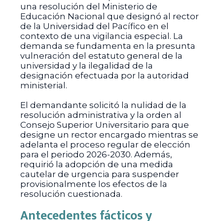
una resolución del Ministerio de
Educación Nacional que designó al rector
de la Universidad del Pacífico en el
contexto de una vigilancia especial. La
demanda se fundamenta en la presunta
vulneración del estatuto general de la
universidad y la ilegalidad de la
designación efectuada por la autoridad
ministerial.
El demandante solicitó la nulidad de la
resolución administrativa y la orden al
Consejo Superior Universitario para que
designe un rector encargado mientras se
adelanta el proceso regular de elección
para el periodo 2026-2030. Además,
requirió la adopción de una medida
cautelar de urgencia para suspender
provisionalmente los efectos de la
resolución cuestionada.
Antecedentes fácticos y