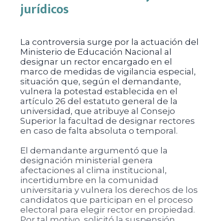
jurídicos
La controversia surge por la actuación del
Ministerio de Educación Nacional al
designar un rector encargado en el
marco de medidas de vigilancia especial,
situación que, según el demandante,
vulnera la potestad establecida en el
artículo 26 del estatuto general de la
universidad, que atribuye al Consejo
Superior la facultad de designar rectores
en caso de falta absoluta o temporal.
El demandante argumentó que la
designación ministerial genera
afectaciones al clima institucional,
incertidumbre en la comunidad
universitaria y vulnera los derechos de los
candidatos que participan en el proceso
electoral para elegir rector en propiedad.
Por tal motivo, solicitó la suspensión