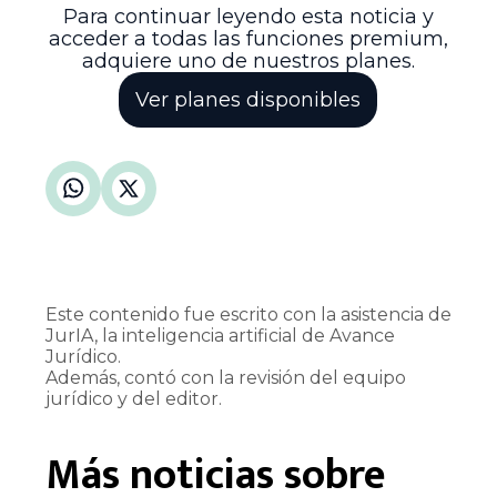
Para continuar leyendo esta noticia y
acceder a todas las funciones premium,
adquiere uno de nuestros planes.
Ver planes disponibles
Este contenido fue escrito con la asistencia de
JurIA, la inteligencia artificial de Avance
Jurídico.
Además, contó con la revisión del equipo
jurídico y del editor.
Más noticias sobre