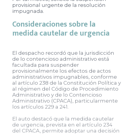
provisional urgente de la resolución
impugnada.
Consideraciones sobre la
medida cautelar de urgencia
El despacho recordó que la jurisdicción
de lo contencioso administrativo está
facultada para suspender
provisionalmente los efectos de actos
administrativos impugnables, conforme
al artículo 238 de la Constitución Política y
al régimen del Código de Procedimiento
Administrativo y de lo Contencioso
Administrativo (CPACA), particularmente
los artículos 229 a 241.
El auto destacó que la medida cautelar
de urgencia, prevista en el artículo 234
del CPACA, permite adoptar una decisión