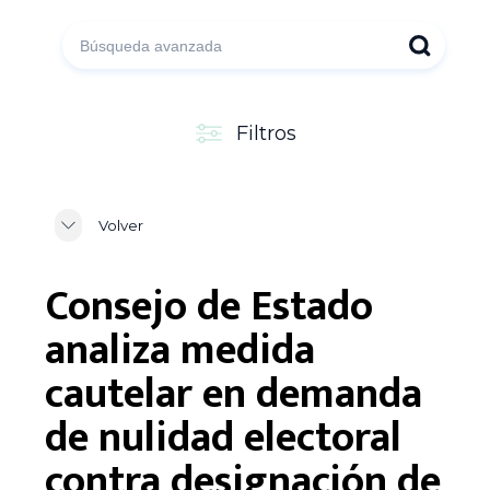
Filtros
Volver
Consejo de Estado
analiza medida
cautelar en demanda
de nulidad electoral
contra designación de