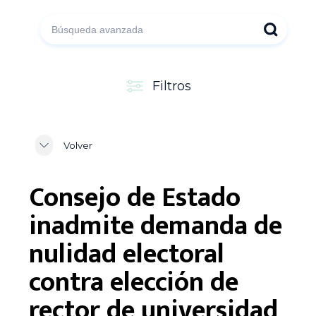
Filtros
Volver
Consejo de Estado
inadmite demanda de
nulidad electoral
contra elección de
rector de universidad