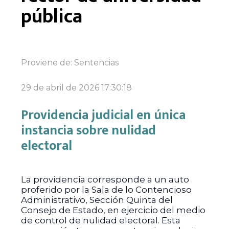
pública
Proviene de:
Sentencias
29 de abril de 2026 17:30:18
Providencia judicial en única
instancia sobre nulidad
electoral
La providencia corresponde a un auto
proferido por la Sala de lo Contencioso
Administrativo, Sección Quinta del
Consejo de Estado, en ejercicio del medio
de control de nulidad electoral. Esta