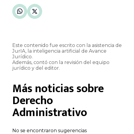
Este contenido fue escrito con la asistencia de
JurIA, la inteligencia artificial de Avance
Jurídico.
Además, contó con la revisión del equipo
jurídico y del editor.
Más noticias sobre
Derecho
Administrativo
No se encontraron sugerencias