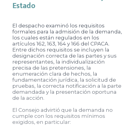
Estado
El despacho examinó los requisitos
formales para la admisión de la demanda,
los cuales están regulados en los
artículos 162, 163, 164 y 166 del CPACA.
Entre dichos requisitos se incluyen la
designación correcta de las partes y sus
representantes, la individualización
precisa de las pretensiones, la
enumeración clara de hechos, la
fundamentación jurídica, la solicitud de
pruebas, la correcta notificación a la parte
demandada y la presentación oportuna
de la acción.
El Consejo advirtió que la demanda no
cumple con los requisitos mínimos
exigidos, en particular: