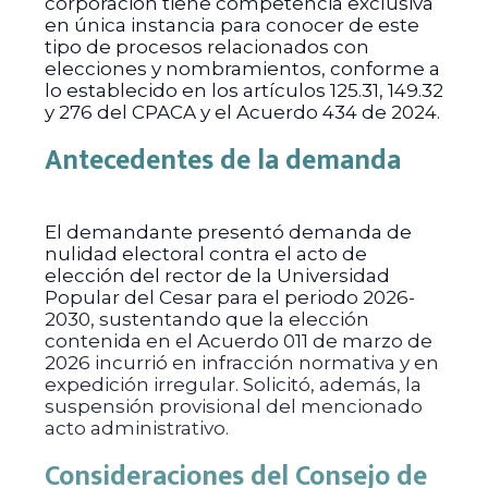
corporación tiene competencia exclusiva
en única instancia para conocer de este
tipo de procesos relacionados con
elecciones y nombramientos, conforme a
lo establecido en los artículos 125.31, 149.32
y 276 del CPACA y el Acuerdo 434 de 2024.
Antecedentes de la demanda
El demandante presentó demanda de
nulidad electoral contra el acto de
elección del rector de la Universidad
Popular del Cesar para el periodo 2026-
2030, sustentando que la elección
contenida en el Acuerdo 011 de marzo de
2026 incurrió en infracción normativa y en
expedición irregular. Solicitó, además, la
suspensión provisional del mencionado
acto administrativo.
Consideraciones del Consejo de