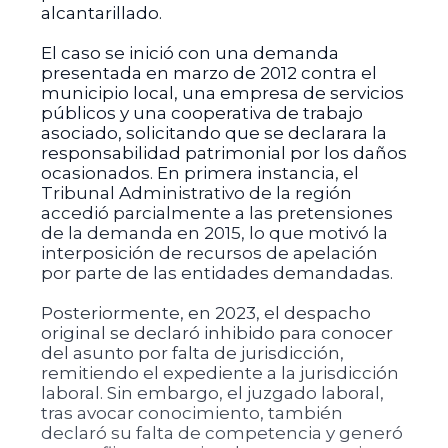
alcantarillado.
El caso se inició con una demanda
presentada en marzo de 2012 contra el
municipio local, una empresa de servicios
públicos y una cooperativa de trabajo
asociado, solicitando que se declarara la
responsabilidad patrimonial por los daños
ocasionados. En primera instancia, el
Tribunal Administrativo de la región
accedió parcialmente a las pretensiones
de la demanda en 2015, lo que motivó la
interposición de recursos de apelación
por parte de las entidades demandadas.
Posteriormente, en 2023, el despacho
original se declaró inhibido para conocer
del asunto por falta de jurisdicción,
remitiendo el expediente a la jurisdicción
laboral. Sin embargo, el juzgado laboral,
tras avocar conocimiento, también
declaró su falta de competencia y generó