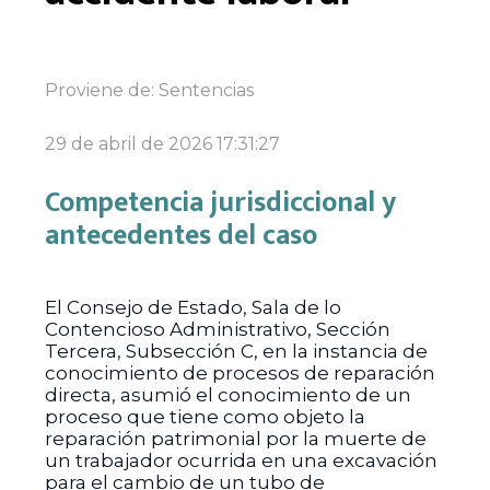
Proviene de:
Sentencias
29 de abril de 2026 17:31:27
Competencia jurisdiccional y
antecedentes del caso
El Consejo de Estado, Sala de lo
Contencioso Administrativo, Sección
Tercera, Subsección C, en la instancia de
conocimiento de procesos de reparación
directa, asumió el conocimiento de un
proceso que tiene como objeto la
reparación patrimonial por la muerte de
un trabajador ocurrida en una excavación
para el cambio de un tubo de