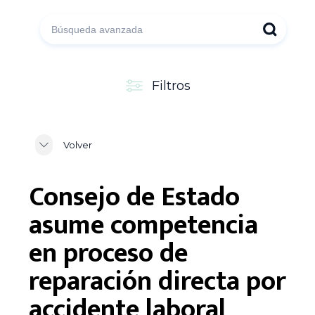
Filtros
Volver
Consejo de Estado
asume competencia
en proceso de
reparación directa por
accidente laboral