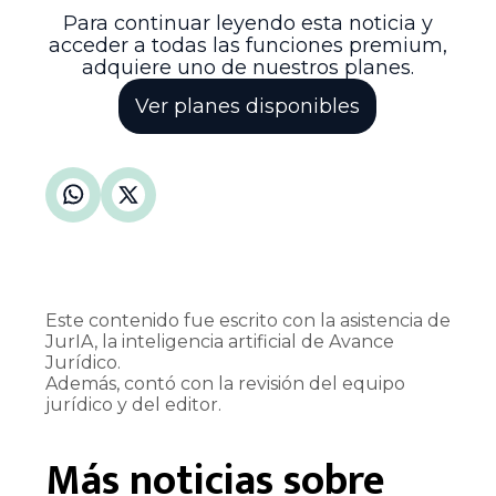
coherente.
Para continuar leyendo esta noticia y
acceder a todas las funciones premium,
adquiere uno de nuestros planes.
Ver planes disponibles
Este contenido fue escrito con la asistencia de
JurIA, la inteligencia artificial de Avance
Jurídico.
Además, contó con la revisión del equipo
jurídico y del editor.
Más noticias sobre