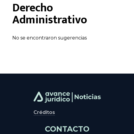
Derecho
Administrativo
No se encontraron sugerencias
Créditos
CONTACTO