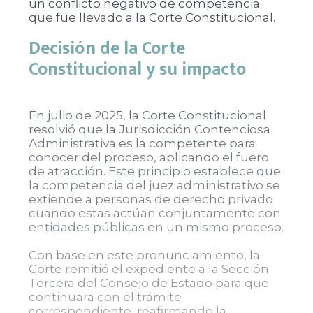
un conflicto negativo de competencia
que fue llevado a la Corte Constitucional.
Decisión de la Corte
Constitucional y su impacto
En julio de 2025, la Corte Constitucional
resolvió que la Jurisdicción Contenciosa
Administrativa es la competente para
conocer del proceso, aplicando el fuero
de atracción. Este principio establece que
la competencia del juez administrativo se
extiende a personas de derecho privado
cuando estas actúan conjuntamente con
entidades públicas en un mismo proceso.
Con base en este pronunciamiento, la
Corte remitió el expediente a la Sección
Tercera del Consejo de Estado para que
continuara con el trámite
correspondiente, reafirmando la