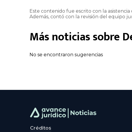
Este contenido fue escrito con la asistencia d
Además, contó con la revisión del equipo jur
Más noticias sobre
D
No se encontraron sugerencias
Créditos