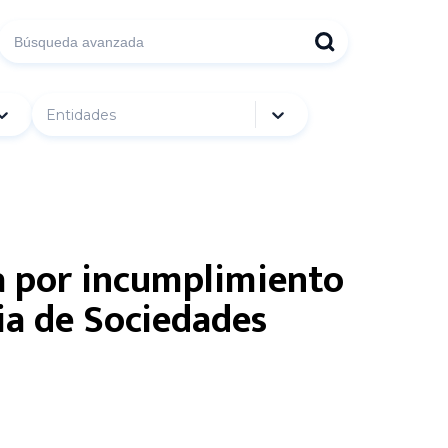
Entidades
a por incumplimiento
ia de Sociedades