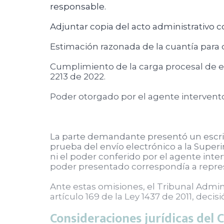
responsable.
Adjuntar copia del acto administrativo c
Estimación razonada de la cuantía para
Cumplimiento de la carga procesal de e
2213 de 2022.
Poder otorgado por el agente interventor
La parte demandante presentó un escri
prueba del envío electrónico a la Superi
ni el poder conferido por el agente inter
poder presentado correspondía a repre
Ante estas omisiones, el Tribunal Adm
artículo 169 de la Ley 1437 de 2011, deci
Consideraciones jurídicas del 