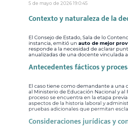
5 de mayo de 2026 19:0:45
Contexto y naturaleza de la de
El Consejo de Estado, Sala de lo Conten
instancia, emitió un
auto de mejor prov
responde a la necesidad de aclarar punt
anualizadas de una docente vinculada al
Antecedentes fácticos y proces
El caso tiene como demandante a una do
al Ministerio de Educación Nacional y al
proceso se encuentra en la etapa previa 
aspectos de la historia laboral y administ
pruebas adicionales que permitan escla
Consideraciones jurídicas y co