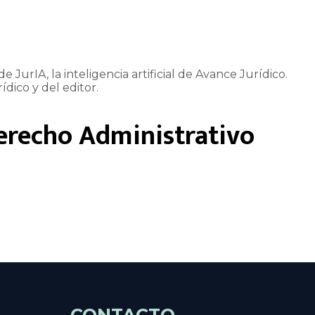
e JurIA, la inteligencia artificial de Avance Jurídico.
ídico y del editor.
erecho Administrativo