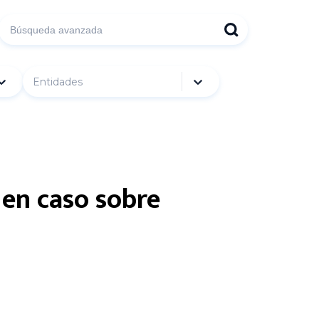
Entidades
 en caso sobre