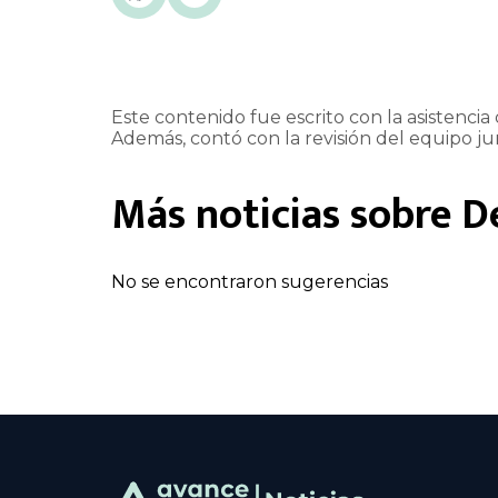
Este contenido fue escrito con la asistencia d
Además, contó con la revisión del equipo jur
Más noticias sobre
D
No se encontraron sugerencias