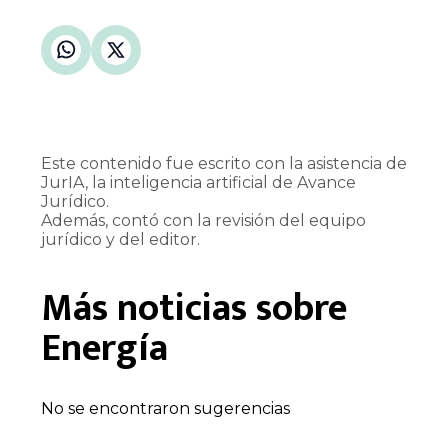
Este contenido fue escrito con la asistencia de
JurIA, la inteligencia artificial de Avance
Jurídico.
Además, contó con la revisión del equipo
jurídico y del editor.
Más noticias sobre
Energía
No se encontraron sugerencias