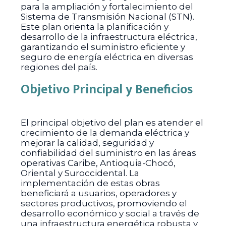
para la ampliación y fortalecimiento del
Sistema de Transmisión Nacional (STN).
Este plan orienta la planificación y
desarrollo de la infraestructura eléctrica,
garantizando el suministro eficiente y
seguro de energía eléctrica en diversas
regiones del país.
Objetivo Principal y Beneficios
El principal objetivo del plan es atender el
crecimiento de la demanda eléctrica y
mejorar la calidad, seguridad y
confiabilidad del suministro en las áreas
operativas Caribe, Antioquia-Chocó,
Oriental y Suroccidental. La
implementación de estas obras
beneficiará a usuarios, operadores y
sectores productivos, promoviendo el
desarrollo económico y social a través de
una infraestructura energética robusta y