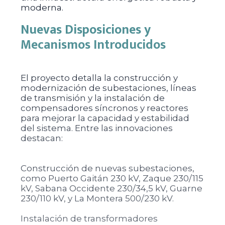
moderna.
Nuevas Disposiciones y
Mecanismos Introducidos
El proyecto detalla la construcción y
modernización de subestaciones, líneas
de transmisión y la instalación de
compensadores síncronos y reactores
para mejorar la capacidad y estabilidad
del sistema. Entre las innovaciones
destacan:
Construcción de nuevas subestaciones,
como Puerto Gaitán 230 kV, Zaque 230/115
kV, Sabana Occidente 230/34,5 kV, Guarne
230/110 kV, y La Montera 500/230 kV.
Instalación de transformadores