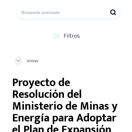
Filtros
Volver
Proyecto de
Resolución del
Ministerio de Minas y
Energía para Adoptar
el Plan de Expansión