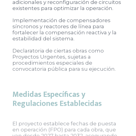
adicionales y reconfiguración de circuitos
existentes para optimizar la operación.
Implementación de compensadores
síncronos y reactores de línea para
fortalecer la compensación reactiva y la
estabilidad del sistema.
Declaratoria de ciertas obras como
Proyectos Urgentes, sujetas a
procedimientos especiales de
convocatoria pública para su ejecución.
Medidas Específicas y
Regulaciones Establecidas
El proyecto establece fechas de puesta
en operación (FPO) para cada obra, que
van desde 2027 hasta 2032, asegurando