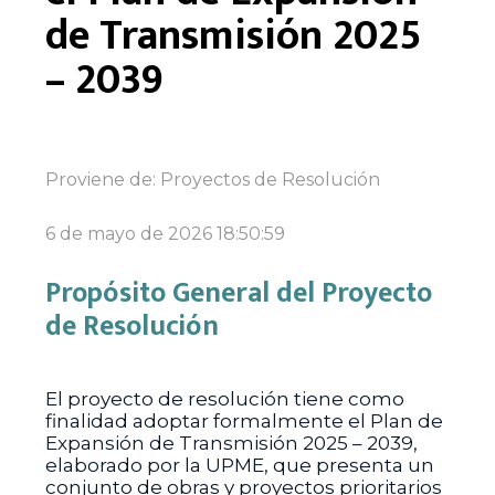
de Transmisión 2025
– 2039
Proviene de:
Proyectos de Resolución
6 de mayo de 2026 18:50:59
Propósito General del Proyecto
de Resolución
El proyecto de resolución tiene como
finalidad adoptar formalmente el Plan de
Expansión de Transmisión 2025 – 2039,
elaborado por la UPME, que presenta un
conjunto de obras y proyectos prioritarios