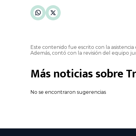
Este contenido fue escrito con la asistencia d
Además, contó con la revisión del equipo jur
Más noticias sobre
T
No se encontraron sugerencias