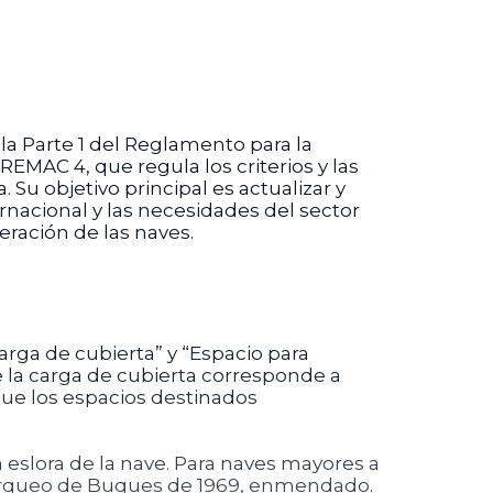
la Parte 1 del Reglamento para la
 REMAC 4, que regula los criterios y las
Su objetivo principal es actualizar y
rnacional y las necesidades del sector
eración de las naves.
arga de cubierta” y “Espacio para
ue la carga de cubierta corresponde a
que los espacios destinados
 eslora de la nave. Para naves mayores a
e Arqueo de Buques de 1969, enmendado.