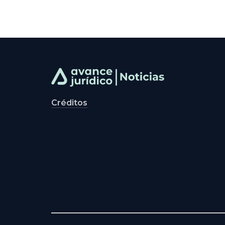
Créditos