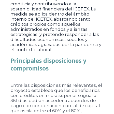
crediticia y contribuyendo a la
sostenibilidad financiera del ICETEX. La
medida se aplica dentro del ámbito
interno del ICETEX, abarcando tanto
créditos propios como aquellos
administrados en fondos y alianzas
estratégicas, y pretende responder a las
dificultades económicas, sociales y
académicas agravadas por la pandemia y
el contexto laboral.
Principales disposiciones y
compromisos
Entre las disposiciones más relevantes, el
proyecto establece que los beneficiarios
con créditos en mora superior o igual a
361 días podrán acceder a acuerdos de
pago con condonación parcial de capital
que oscila entre el 60% y el 80%,