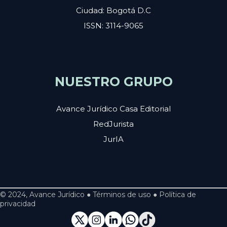
Ciudad: Bogotá D.C
ISSN: 3114-9065
NUESTRO GRUPO
Avance Jurídico Casa Editorial
RedJurista
JurIA
© 2024, Avance Jurídico ● Términos de uso ● Política de
privacidad