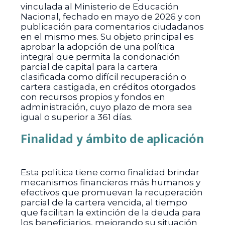
vinculada al Ministerio de Educación
Nacional, fechado en mayo de 2026 y con
publicación para comentarios ciudadanos
en el mismo mes. Su objeto principal es
aprobar la adopción de una política
integral que permita la condonación
parcial de capital para la cartera
clasificada como difícil recuperación o
cartera castigada, en créditos otorgados
con recursos propios y fondos en
administración, cuyo plazo de mora sea
igual o superior a 361 días.
Finalidad y ámbito de aplicación
Esta política tiene como finalidad brindar
mecanismos financieros más humanos y
efectivos que promuevan la recuperación
parcial de la cartera vencida, al tiempo
que facilitan la extinción de la deuda para
los beneficiarios, mejorando su situación