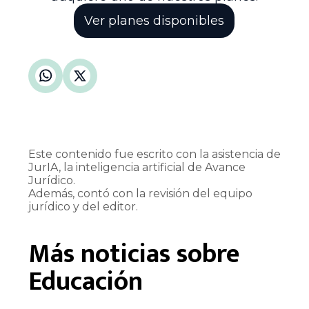
Ver planes disponibles
Este contenido fue escrito con la asistencia de
JurIA, la inteligencia artificial de Avance
Jurídico.
Además, contó con la revisión del equipo
jurídico y del editor.
Más noticias sobre
Educación