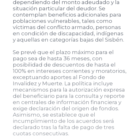
dependiendo del monto adeudado y la
situación particular del deudor. Se
contemplan beneficios adicionales para
poblaciones vulnerables, tales como
víctimas del conflicto armado, personas
en condición de discapacidad, indígenas
y aquellas en categorías bajas del Sisbén.
Se prevé que el plazo máximo para el
pago sea de hasta 36 meses, con
posibilidad de descuentos de hasta el
100% en intereses corrientes y moratorios,
exceptuando aportes al Fondo de
Invalidez y Muerte. La política incluye
mecanismos para la autorización expresa
del beneficiario para la consulta y reporte
en centrales de información financiera y
exige declaración del origen de fondos.
Asimismo, se establece que el
incumplimiento de los acuerdos será
declarado tras la falta de pago de tres
cuotas consecutivas.