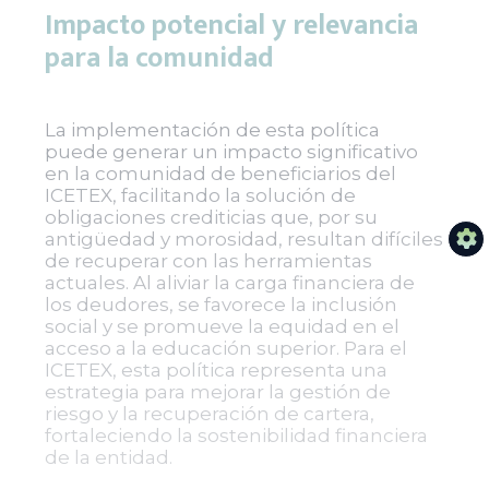
Impacto potencial y relevancia
para la comunidad
La implementación de esta política
puede generar un impacto significativo
en la comunidad de beneficiarios del
ICETEX, facilitando la solución de
obligaciones crediticias que, por su
antigüedad y morosidad, resultan difíciles
de recuperar con las herramientas
actuales. Al aliviar la carga financiera de
los deudores, se favorece la inclusión
social y se promueve la equidad en el
acceso a la educación superior. Para el
ICETEX, esta política representa una
estrategia para mejorar la gestión de
riesgo y la recuperación de cartera,
fortaleciendo la sostenibilidad financiera
de la entidad.