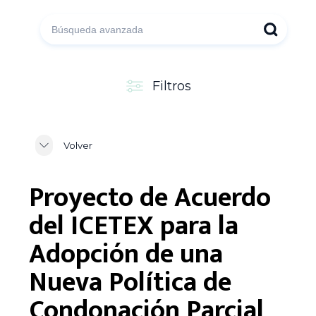
Filtros
Volver
Proyecto de Acuerdo
del ICETEX para la
Adopción de una
Nueva Política de
Condonación Parcial