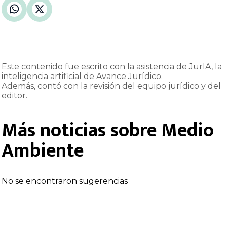
Este contenido fue escrito con la asistencia de JurIA, la
inteligencia artificial de Avance Jurídico.
Además, contó con la revisión del equipo jurídico y del
editor.
Más noticias sobre
Medio
Ambiente
No se encontraron sugerencias