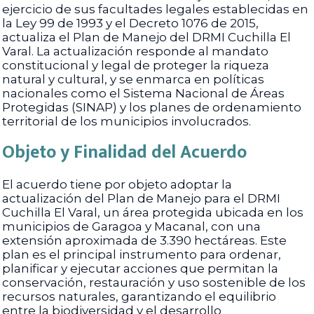
ejercicio de sus facultades legales establecidas en
la Ley 99 de 1993 y el Decreto 1076 de 2015,
actualiza el Plan de Manejo del DRMI Cuchilla El
Varal. La actualización responde al mandato
constitucional y legal de proteger la riqueza
natural y cultural, y se enmarca en políticas
nacionales como el Sistema Nacional de Áreas
Protegidas (SINAP) y los planes de ordenamiento
territorial de los municipios involucrados.
Objeto y Finalidad del Acuerdo
El acuerdo tiene por objeto adoptar la
actualización del Plan de Manejo para el DRMI
Cuchilla El Varal, un área protegida ubicada en los
municipios de Garagoa y Macanal, con una
extensión aproximada de 3.390 hectáreas. Este
plan es el principal instrumento para ordenar,
planificar y ejecutar acciones que permitan la
conservación, restauración y uso sostenible de los
recursos naturales, garantizando el equilibrio
entre la biodiversidad y el desarrollo