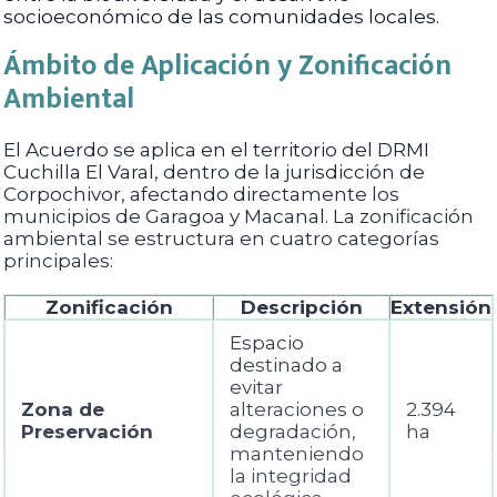
socioeconómico de las comunidades locales.
Ámbito de Aplicación y Zonificación
Ambiental
El Acuerdo se aplica en el territorio del DRMI
Cuchilla El Varal, dentro de la jurisdicción de
Corpochivor, afectando directamente los
municipios de Garagoa y Macanal. La zonificación
ambiental se estructura en cuatro categorías
principales:
Zonificación
Descripción
Extensión
Espacio
destinado a
evitar
Zona de
alteraciones o
2.394
Preservación
degradación,
ha
manteniendo
la integridad