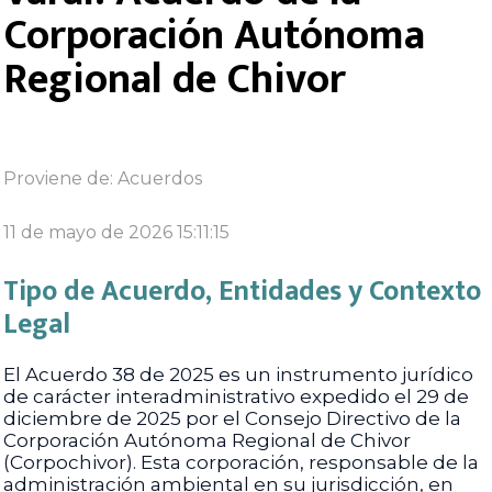
Corporación Autónoma
Regional de Chivor
Proviene de:
Acuerdos
11 de mayo de 2026 15:11:15
Tipo de Acuerdo, Entidades y Contexto
Legal
El Acuerdo 38 de 2025 es un instrumento jurídico
de carácter interadministrativo expedido el 29 de
diciembre de 2025 por el Consejo Directivo de la
Corporación Autónoma Regional de Chivor
(Corpochivor). Esta corporación, responsable de la
administración ambiental en su jurisdicción, en