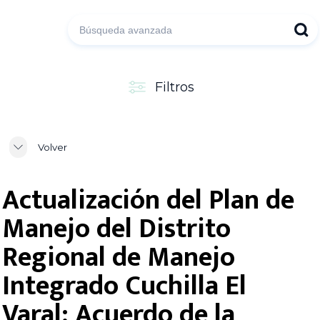
Filtros
Volver
Actualización del Plan de
Manejo del Distrito
Regional de Manejo
Integrado Cuchilla El
Varal: Acuerdo de la