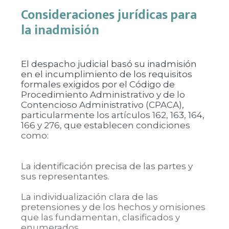
Consideraciones jurídicas para
la inadmisión
El despacho judicial basó su inadmisión
en el incumplimiento de los requisitos
formales exigidos por el Código de
Procedimiento Administrativo y de lo
Contencioso Administrativo (CPACA),
particularmente los artículos 162, 163, 164,
166 y 276, que establecen condiciones
como:
La identificación precisa de las partes y
sus representantes.
La individualización clara de las
pretensiones y de los hechos y omisiones
que las fundamentan, clasificados y
enumerados.