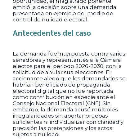
oportunidad, el magistrado ponente
emitió la decisión sobre una demanda
presentada en ejercicio del medio de
control de nulidad electoral.
Antecedentes del caso
La demanda fue interpuesta contra varios
senadores y representantes a la Cámara
electos para el periodo 2026-2030, con la
solicitud de anular sus elecciones. El
accionante alegó que los demandados se
habrían beneficiado de propaganda
electoral digital que no fue reportada
como contribución en especie ante el
Consejo Nacional Electoral (CNE). Sin
embargo, la demanda acusó múltiples
irregularidades sin aportar pruebas
suficientes ni individualizar con claridad y
precisión las pretensiones y los actos
sujetos a nulidad.