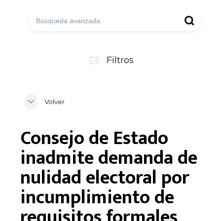
Filtros
Volver
Consejo de Estado
inadmite demanda de
nulidad electoral por
incumplimiento de
requisitos formales