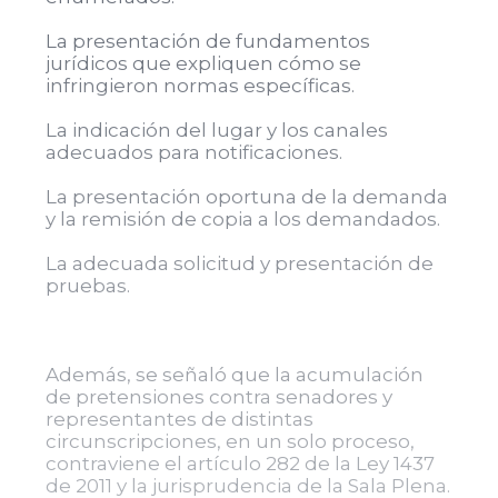
La presentación de fundamentos
jurídicos que expliquen cómo se
infringieron normas específicas.
La indicación del lugar y los canales
adecuados para notificaciones.
La presentación oportuna de la demanda
y la remisión de copia a los demandados.
La adecuada solicitud y presentación de
pruebas.
Además, se señaló que la acumulación
de pretensiones contra senadores y
representantes de distintas
circunscripciones, en un solo proceso,
contraviene el artículo 282 de la Ley 1437
de 2011 y la jurisprudencia de la Sala Plena.