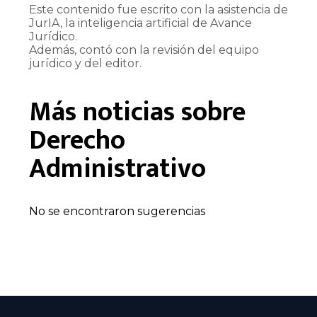
Este contenido fue escrito con la asistencia de
JurIA, la inteligencia artificial de Avance
Jurídico.
Además, contó con la revisión del equipo
jurídico y del editor.
Más noticias sobre
Derecho
Administrativo
No se encontraron sugerencias