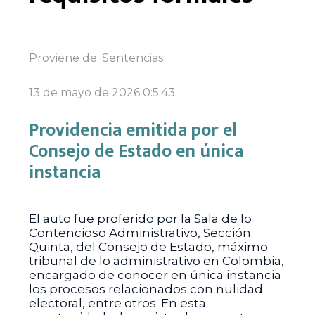
Proviene de:
Sentencias
13 de mayo de 2026 0:5:43
Providencia emitida por el
Consejo de Estado en única
instancia
El auto fue proferido por la Sala de lo
Contencioso Administrativo, Sección
Quinta, del Consejo de Estado, máximo
tribunal de lo administrativo en Colombia,
encargado de conocer en única instancia
los procesos relacionados con nulidad
electoral, entre otros. En esta