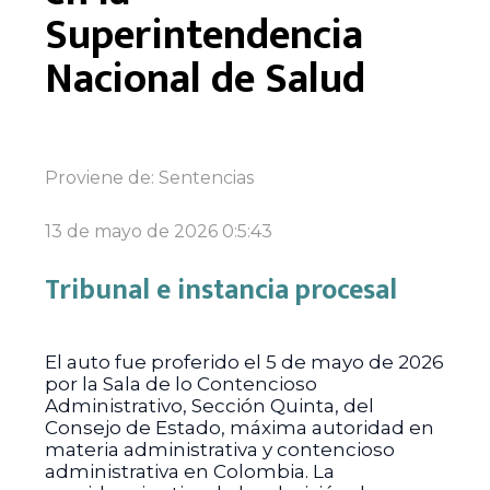
Superintendencia
Nacional de Salud
Proviene de:
Sentencias
13 de mayo de 2026 0:5:43
Tribunal e instancia procesal
El auto fue proferido el 5 de mayo de 2026
por la Sala de lo Contencioso
Administrativo, Sección Quinta, del
Consejo de Estado, máxima autoridad en
materia administrativa y contencioso
administrativa en Colombia. La