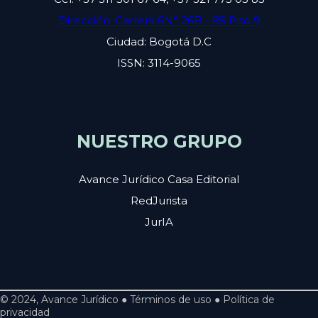
Dirección: Carrera 6N° 26B - 85 Piso 9
Ciudad: Bogotá D.C
ISSN: 3114-9065
NUESTRO GRUPO
Avance Jurídico Casa Editorial
RedJurista
JurIA
© 2024, Avance Jurídico ● Términos de uso ● Política de
privacidad