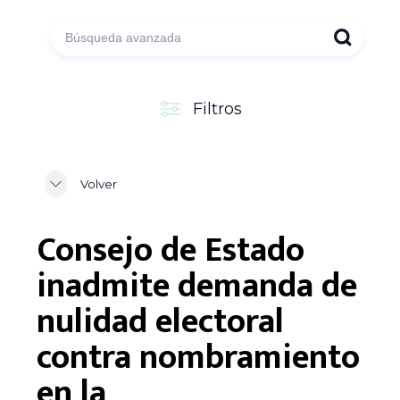
Filtros
Volver
Consejo de Estado
inadmite demanda de
nulidad electoral
contra nombramiento
en la