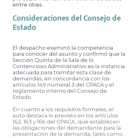
entre otras.
Consideraciones del Consejo de
Estado
El despacho examinó la competencia
para conocer del asunto y confirmó que la
Sección Quinta de la Sala de lo
Contencioso Administrativo es la instancia
adecuada para tramitar esta clase de
demandas, en concordancia con los
artículos 149 numeral 3 del CPACA y el
reglamento interno del Consejo de
Estado.
En cuanto a los requisitos formales, el
auto destaca lo previsto en los artículos
162, 163 y 166 del CPACA, que establecen
las obligaciones del demandante para la
presentación de la demanda, tales como