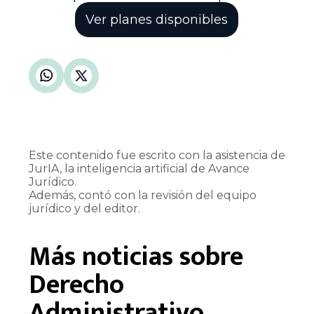
Ver planes disponibles
Este contenido fue escrito con la asistencia de
JurIA, la inteligencia artificial de Avance
Jurídico.
Además, contó con la revisión del equipo
jurídico y del editor.
Más noticias sobre
Derecho
Administrativo