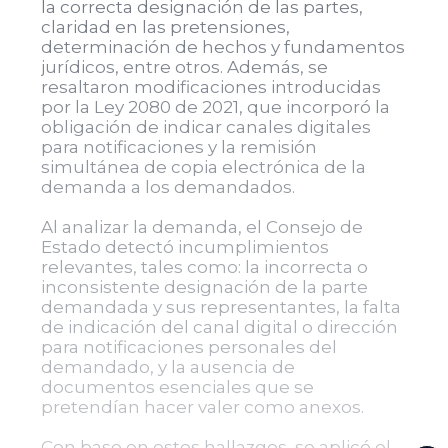
la correcta designación de las partes,
claridad en las pretensiones,
determinación de hechos y fundamentos
jurídicos, entre otros. Además, se
resaltaron modificaciones introducidas
por la Ley 2080 de 2021, que incorporó la
obligación de indicar canales digitales
para notificaciones y la remisión
simultánea de copia electrónica de la
demanda a los demandados.
Al analizar la demanda, el Consejo de
Estado detectó incumplimientos
relevantes, tales como: la incorrecta o
inconsistente designación de la parte
demandada y sus representantes, la falta
de indicación del canal digital o dirección
para notificaciones personales del
demandado, y la ausencia de
documentos esenciales que se
pretendían hacer valer como anexos.
Con base en estos hallazgos, se aplicó el