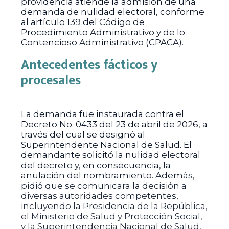
providencia atiende la admisión de una
demanda de nulidad electoral, conforme
al artículo 139 del Código de
Procedimiento Administrativo y de lo
Contencioso Administrativo (CPACA).
Antecedentes fácticos y
procesales
La demanda fue instaurada contra el
Decreto No. 0433 del 23 de abril de 2026, a
través del cual se designó al
Superintendente Nacional de Salud. El
demandante solicitó la nulidad electoral
del decreto y, en consecuencia, la
anulación del nombramiento. Además,
pidió que se comunicara la decisión a
diversas autoridades competentes,
incluyendo la Presidencia de la República,
el Ministerio de Salud y Protección Social,
y la Superintendencia Nacional de Salud,