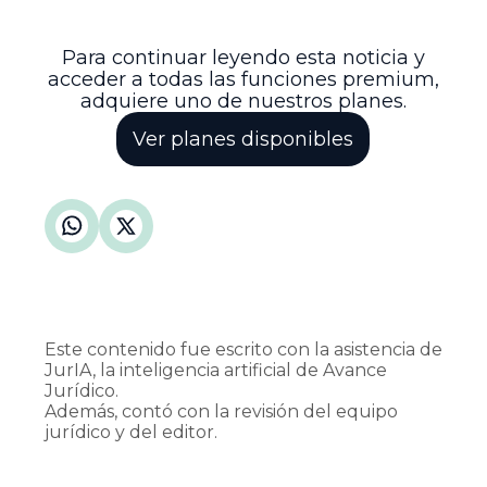
emita una sentencia definitiva que
resuelva la controversia.
Para continuar leyendo esta noticia y
acceder a todas las funciones premium,
adquiere uno de nuestros planes.
Ver planes disponibles
Este contenido fue escrito con la asistencia de
JurIA, la inteligencia artificial de Avance
Jurídico.
Además, contó con la revisión del equipo
jurídico y del editor.