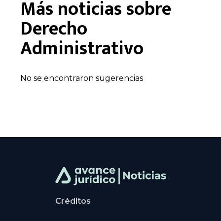
Más noticias sobre
Derecho
Administrativo
No se encontraron sugerencias
Créditos