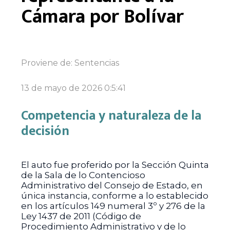
Cámara por Bolívar
Proviene de:
Sentencias
13 de mayo de 2026 0:5:41
Competencia y naturaleza de la
decisión
El auto fue proferido por la Sección Quinta
de la Sala de lo Contencioso
Administrativo del Consejo de Estado, en
única instancia, conforme a lo establecido
en los artículos 149 numeral 3º y 276 de la
Ley 1437 de 2011 (Código de
Procedimiento Administrativo y de lo