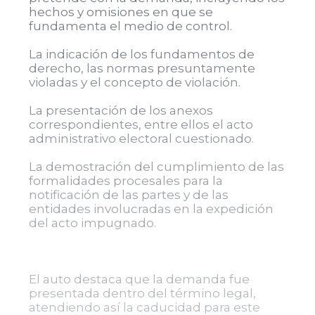
hechos y omisiones en que se
fundamenta el medio de control.
La indicación de los fundamentos de
derecho, las normas presuntamente
violadas y el concepto de violación.
La presentación de los anexos
correspondientes, entre ellos el acto
administrativo electoral cuestionado.
La demostración del cumplimiento de las
formalidades procesales para la
notificación de las partes y de las
entidades involucradas en la expedición
del acto impugnado.
El auto destaca que la demanda fue
presentada dentro del término legal,
atendiendo así la caducidad para este