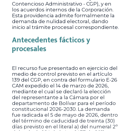
Contencioso Administrativo - CGP), y en
los acuerdos internos de la Corporación.
Esta providencia admite formalmente la
demanda de nulidad electoral, dando
inicio al trámite procesal correspondiente.
Antecedentes fácticos y
procesales
El recurso fue presentado en ejercicio del
medio de control previsto en el artículo
139 del CGP, en contra del formulario E-26
CAM expedido el 14 de marzo de 2026,
mediante el cual se declaró la elección
del representante a la Cámara por el
departamento de Bolívar para el período
constitucional 2026-2030. La demanda
fue radicada el 5 de mayo de 2026, dentro
del término de caducidad de treinta (30)
días previsto en el literal a) del numeral 2º