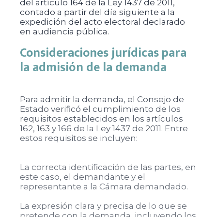
del artículo 164 de la Ley 1437 de 2011,
contado a partir del día siguiente a la
expedición del acto electoral declarado
en audiencia pública.
Consideraciones jurídicas para
la admisión de la demanda
Para admitir la demanda, el Consejo de
Estado verificó el cumplimiento de los
requisitos establecidos en los artículos
162, 163 y 166 de la Ley 1437 de 2011. Entre
estos requisitos se incluyen:
La correcta identificación de las partes, en
este caso, el demandante y el
representante a la Cámara demandado.
La expresión clara y precisa de lo que se
pretende con la demanda, incluyendo los