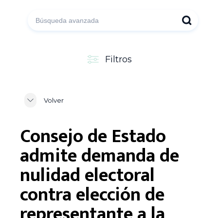
Filtros
Volver
Consejo de Estado
admite demanda de
nulidad electoral
contra elección de
representante a la