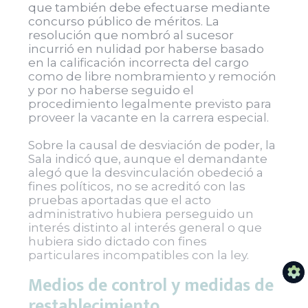
que también debe efectuarse mediante
concurso público de méritos. La
resolución que nombró al sucesor
incurrió en nulidad por haberse basado
en la calificación incorrecta del cargo
como de libre nombramiento y remoción
y por no haberse seguido el
procedimiento legalmente previsto para
proveer la vacante en la carrera especial.
Sobre la causal de desviación de poder, la
Sala indicó que, aunque el demandante
alegó que la desvinculación obedeció a
fines políticos, no se acreditó con las
pruebas aportadas que el acto
administrativo hubiera perseguido un
interés distinto al interés general o que
hubiera sido dictado con fines
particulares incompatibles con la ley.
Medios de control y medidas de
restablecimiento