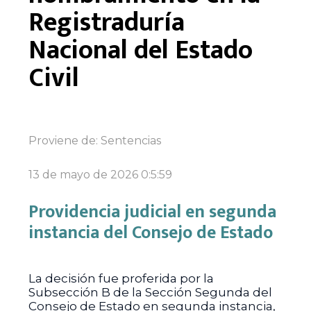
Registraduría
Nacional del Estado
Civil
Proviene de:
Sentencias
13 de mayo de 2026 0:5:59
Providencia judicial en segunda
instancia del Consejo de Estado
La decisión fue proferida por la
Subsección B de la Sección Segunda del
Consejo de Estado en segunda instancia,