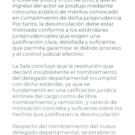
ingreso del actor se produjo mediante
concurso público de méritos convocado
en cumplimiento de dicha jurisprudencia.
Por tanto, la desvinculación debe estar
motivada conforme a los estándares
jurisprudenciales que exigen una
justificación clara, detallada y suficiente,
que permita garantizar el debido proceso
y el control judicial efectivo.
La Sala concluyó que la resolución que
declaró insubsistente el nombramiento
del delegado departamental incumplió
con dicho estándar, ya que se
fundamentó en una calificación jurídica
errónea del cargo como de libre
nombramiento y remoción, y careció de
motivación concreta y suficiente sobre los
hechos que justificaran la desvinculación.
Respecto del nombramiento del nuevo
delegado departamental, se estableció