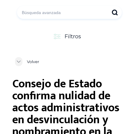
Filtros
Volver
Consejo de Estado
confirma nulidad de
actos administrativos
en desvinculación y
nombramiento en la