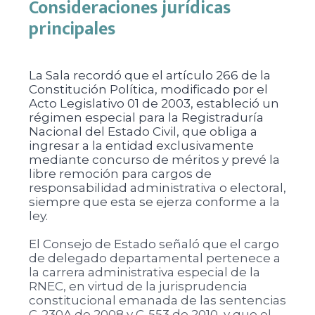
Consideraciones jurídicas
principales
La Sala recordó que el artículo 266 de la
Constitución Política, modificado por el
Acto Legislativo 01 de 2003, estableció un
régimen especial para la Registraduría
Nacional del Estado Civil, que obliga a
ingresar a la entidad exclusivamente
mediante concurso de méritos y prevé la
libre remoción para cargos de
responsabilidad administrativa o electoral,
siempre que esta se ejerza conforme a la
ley.
El Consejo de Estado señaló que el cargo
de delegado departamental pertenece a
la carrera administrativa especial de la
RNEC, en virtud de la jurisprudencia
constitucional emanada de las sentencias
C-230A de 2008 y C-553 de 2010, y que el