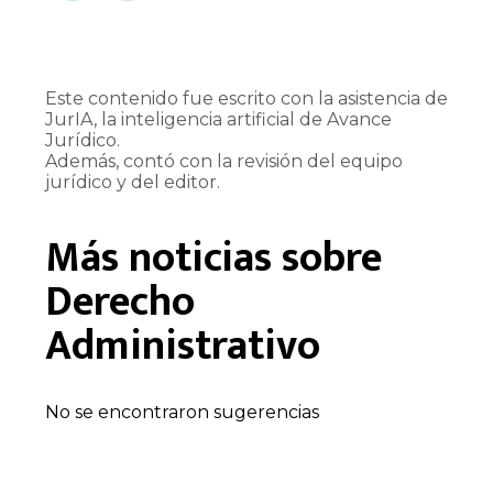
Este contenido fue escrito con la asistencia de
JurIA, la inteligencia artificial de Avance
Jurídico.
Además, contó con la revisión del equipo
jurídico y del editor.
Más noticias sobre
Derecho
Administrativo
No se encontraron sugerencias