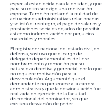
especial establecida para la entidad, y que
para su retiro se exige una motivación
expresa. También reclamó la nulidad de
actuaciones administrativas relacionadas,
y solicitó el reintegro, el pago de salarios y
prestaciones sociales dejados de percibir,
así como indemnización por perjuicios
materiales y morales.
El registrador nacional del estado civil, en
defensa, sostuvo que el cargo de
delegado departamental es de libre
nombramiento y remoción por su
naturaleza directiva y gerencial, por lo que
no requiere motivación para la
desvinculación. Argumentó que el
demandante no pertenece a la carrera
administrativa y que la desvinculación fue
realizada en ejercicio de la facultad
discrecional del nominador, sin que
existiera desviación de poder.