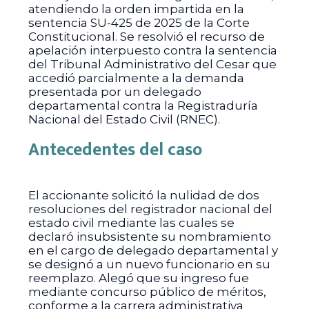
atendiendo la orden impartida en la
sentencia SU-425 de 2025 de la Corte
Constitucional. Se resolvió el recurso de
apelación interpuesto contra la sentencia
del Tribunal Administrativo del Cesar que
accedió parcialmente a la demanda
presentada por un delegado
departamental contra la Registraduría
Nacional del Estado Civil (RNEC).
Antecedentes del caso
El accionante solicitó la nulidad de dos
resoluciones del registrador nacional del
estado civil mediante las cuales se
declaró insubsistente su nombramiento
en el cargo de delegado departamental y
se designó a un nuevo funcionario en su
reemplazo. Alegó que su ingreso fue
mediante concurso público de méritos,
conforme a la carrera administrativa