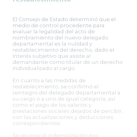
El Consejo de Estado determinó que el
medio de control procedente para
evaluar la legalidad del acto de
nombramiento del nuevo delegado
departamental es la nulidad y
restablecimiento del derecho, dado el
interés subjetivo que asiste al
demandante como titular de un derecho
individualizado al cargo.
En cuanto a las medidas de
restablecimiento, se confirmó el
reintegro del delegado departamental a
su cargo o a uno de igual categoría, así
como el pago de los salarios y
prestaciones sociales dejados de percibir,
con las actualizaciones y deducciones
correspondientes.
Se reconoció indemnización por