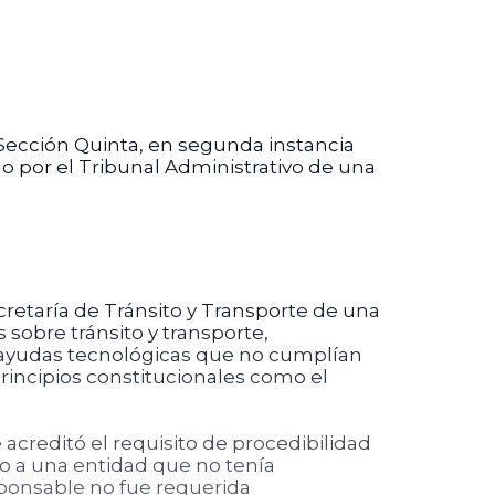
 Sección Quinta, en segunda instancia
ido por el Tribunal Administrativo de una
retaría de Tránsito y Transporte de una
sobre tránsito y transporte,
yudas tecnológicas que no cumplían
principios constitucionales como el
acreditó el requisito de procedibilidad
do a una entidad que no tenía
sponsable no fue requerida