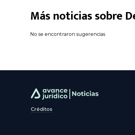
Más noticias sobre
D
No se encontraron sugerencias
Créditos