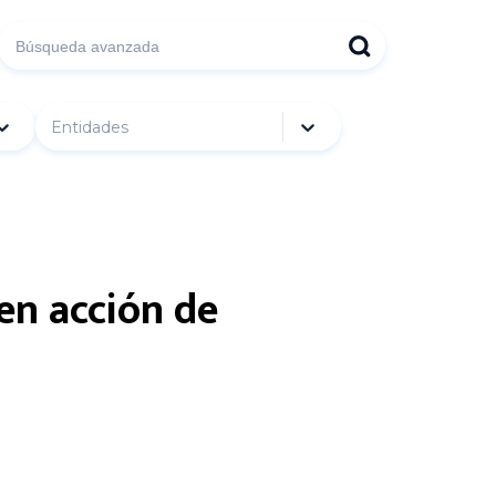
Entidades
en acción de