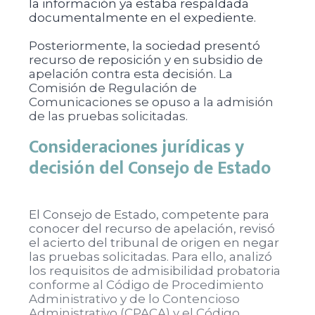
la información ya estaba respaldada
documentalmente en el expediente.
Posteriormente, la sociedad presentó
recurso de reposición y en subsidio de
apelación contra esta decisión. La
Comisión de Regulación de
Comunicaciones se opuso a la admisión
de las pruebas solicitadas.
Consideraciones jurídicas y
decisión del Consejo de Estado
El Consejo de Estado, competente para
conocer del recurso de apelación, revisó
el acierto del tribunal de origen en negar
las pruebas solicitadas. Para ello, analizó
los requisitos de admisibilidad probatoria
conforme al Código de Procedimiento
Administrativo y de lo Contencioso
Administrativo (CPACA) y el Código