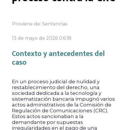
Proviene de:
Sentencias
13 de mayo de 2026 0:6:18
Contexto y antecedentes del
caso
En un proceso judicial de nulidad y
restablecimiento del derecho, una
sociedad dedicada a la tecnología y
sistematización bancaria impugnó varios
actos administrativos de la Comisión de
Regulación de Comunicaciones (CRC).
Estos actos sancionaban a la
demandante por supuestas
irregularidades en el pago de una