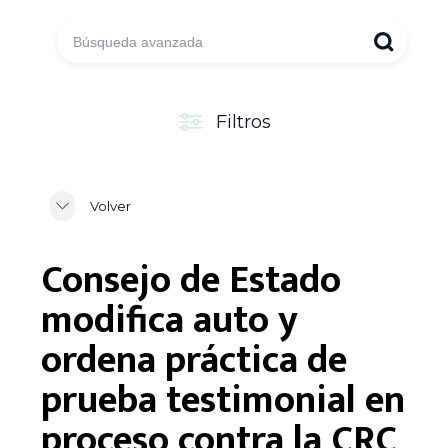
Filtros
Volver
Consejo de Estado
modifica auto y
ordena práctica de
prueba testimonial en
proceso contra la CRC