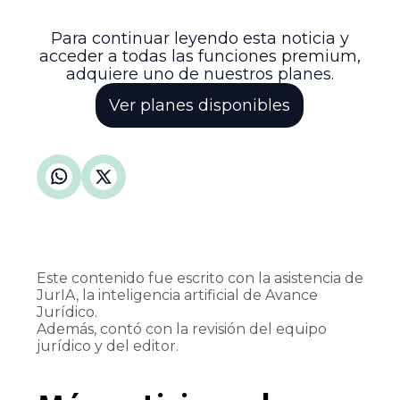
valoración de los hechos y la eventual
resolución definitiva del caso.
Para continuar leyendo esta noticia y
acceder a todas las funciones premium,
adquiere uno de nuestros planes.
Ver planes disponibles
Este contenido fue escrito con la asistencia de
JurIA, la inteligencia artificial de Avance
Jurídico.
Además, contó con la revisión del equipo
jurídico y del editor.