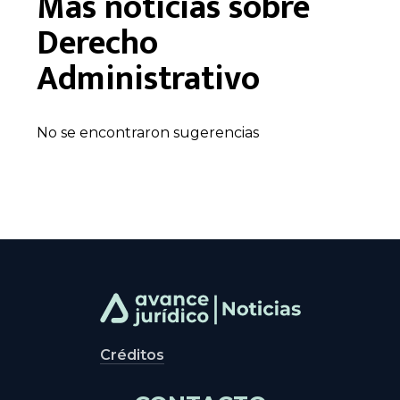
Más noticias sobre
Derecho
Administrativo
No se encontraron sugerencias
Créditos