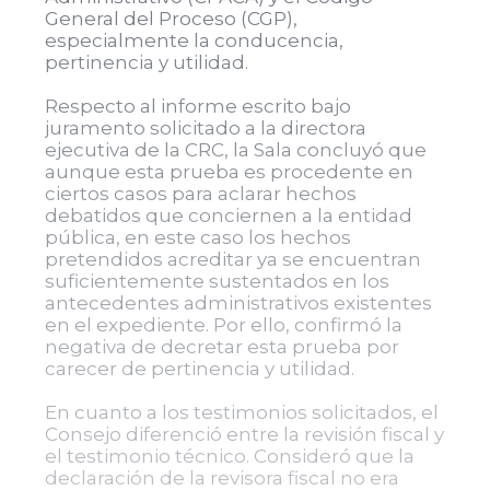
General del Proceso (CGP),
especialmente la conducencia,
pertinencia y utilidad.
Respecto al informe escrito bajo
juramento solicitado a la directora
ejecutiva de la CRC, la Sala concluyó que
aunque esta prueba es procedente en
ciertos casos para aclarar hechos
debatidos que conciernen a la entidad
pública, en este caso los hechos
pretendidos acreditar ya se encuentran
suficientemente sustentados en los
antecedentes administrativos existentes
en el expediente. Por ello, confirmó la
negativa de decretar esta prueba por
carecer de pertinencia y utilidad.
En cuanto a los testimonios solicitados, el
Consejo diferenció entre la revisión fiscal y
el testimonio técnico. Consideró que la
declaración de la revisora fiscal no era