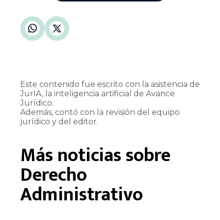
Este contenido fue escrito con la asistencia de
JurIA, la inteligencia artificial de Avance
Jurídico.
Además, contó con la revisión del equipo
jurídico y del editor.
Más noticias sobre
Derecho
Administrativo