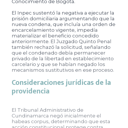
Conocimiento de Bogotá.
El Inpec sustentó la negativa a ejecutar la
prisión domiciliaria argumentando que la
nueva condena, que incluía una orden de
encarcelamiento vigente, impedía
materializar el beneficio concedido
anteriormente. El Juzgado Quinto Penal
también rechazó la solicitud, señalando
que el condenado debía permanecer
privado de la libertad en establecimiento
carcelario y que se habían negado los
mecanismos sustitutivos en ese proceso.
Consideraciones jurídicas de la
providencia
El Tribunal Administrativo de
Cundinamarca negó inicialmente el
habeas corpus, determinando que esta
acción constitucional protege contra