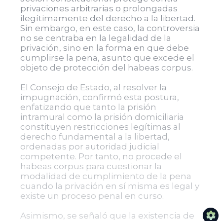
privaciones arbitrarias o prolongadas
ilegítimamente del derecho a la libertad.
Sin embargo, en este caso, la controversia
no se centraba en la legalidad de la
privación, sino en la forma en que debe
cumplirse la pena, asunto que excede el
objeto de protección del habeas corpus.
El Consejo de Estado, al resolver la
impugnación, confirmó esta postura,
enfatizando que tanto la prisión
intramural como la prisión domiciliaria
constituyen restricciones legítimas al
derecho fundamental a la libertad,
ordenadas por autoridad judicial
competente. Por tanto, no procede el
habeas corpus para cuestionar la
modalidad de cumplimiento de la pena
cuando la privación en sí misma es legal y
existe un proceso penal en curso.
Asimismo, se señaló que la existencia de