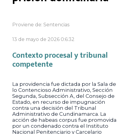
Proviene de:
Sentencias
13 de mayo de 2026 0:6:32
Contexto procesal y tribunal
competente
La providencia fue dictada por la Sala de
lo Contencioso Administrativo, Sección
Segunda, Subsección A, del Consejo de
Estado, en recurso de impugnación
contra una decisión del Tribunal
Administrativo de Cundinamarca. La
acción de habeas corpus fue promovida
por un condenado contra el Instituto
Nacional Penitenciario y Carcelario