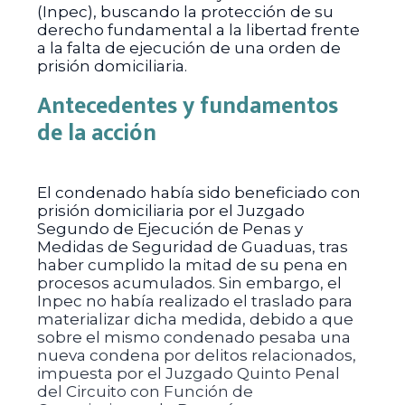
(Inpec), buscando la protección de su
derecho fundamental a la libertad frente
a la falta de ejecución de una orden de
prisión domiciliaria.
Antecedentes y fundamentos
de la acción
El condenado había sido beneficiado con
prisión domiciliaria por el Juzgado
Segundo de Ejecución de Penas y
Medidas de Seguridad de Guaduas, tras
haber cumplido la mitad de su pena en
procesos acumulados. Sin embargo, el
Inpec no había realizado el traslado para
materializar dicha medida, debido a que
sobre el mismo condenado pesaba una
nueva condena por delitos relacionados,
impuesta por el Juzgado Quinto Penal
del Circuito con Función de