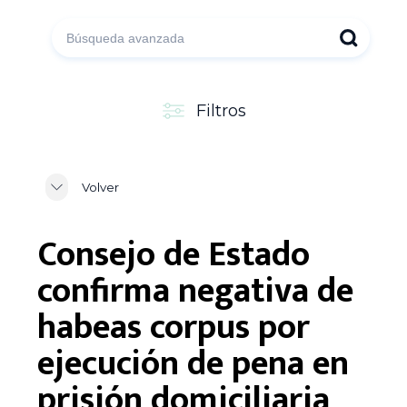
Filtros
Volver
Consejo de Estado
confirma negativa de
habeas corpus por
ejecución de pena en
prisión domiciliaria