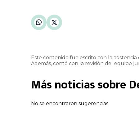
Este contenido fue escrito con la asistencia d
Además, contó con la revisión del equipo jur
Más noticias sobre
D
No se encontraron sugerencias