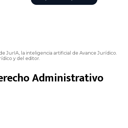
e JurIA, la inteligencia artificial de Avance Jurídico.
ídico y del editor.
erecho Administrativo