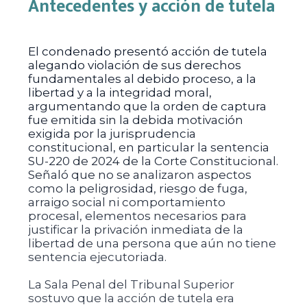
Antecedentes y acción de tutela
El condenado presentó acción de tutela
alegando violación de sus derechos
fundamentales al debido proceso, a la
libertad y a la integridad moral,
argumentando que la orden de captura
fue emitida sin la debida motivación
exigida por la jurisprudencia
constitucional, en particular la sentencia
SU-220 de 2024 de la Corte Constitucional.
Señaló que no se analizaron aspectos
como la peligrosidad, riesgo de fuga,
arraigo social ni comportamiento
procesal, elementos necesarios para
justificar la privación inmediata de la
libertad de una persona que aún no tiene
sentencia ejecutoriada.
La Sala Penal del Tribunal Superior
sostuvo que la acción de tutela era