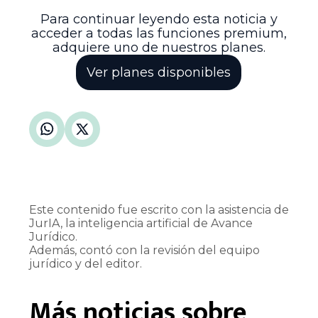
sistema penal colombiano.
Para continuar leyendo esta noticia y
acceder a todas las funciones premium,
adquiere uno de nuestros planes.
Ver planes disponibles
Este contenido fue escrito con la asistencia de
JurIA, la inteligencia artificial de Avance
Jurídico.
Además, contó con la revisión del equipo
jurídico y del editor.
Más noticias sobre