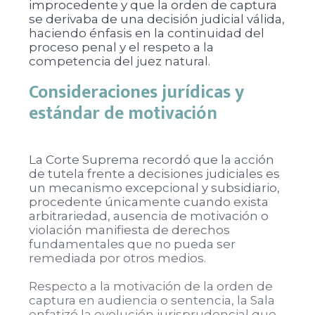
improcedente y que la orden de captura
se derivaba de una decisión judicial válida,
haciendo énfasis en la continuidad del
proceso penal y el respeto a la
competencia del juez natural.
Consideraciones jurídicas y
estándar de motivación
La Corte Suprema recordó que la acción
de tutela frente a decisiones judiciales es
un mecanismo excepcional y subsidiario,
procedente únicamente cuando exista
arbitrariedad, ausencia de motivación o
violación manifiesta de derechos
fundamentales que no pueda ser
remediada por otros medios.
Respecto a la motivación de la orden de
captura en audiencia o sentencia, la Sala
enfatizó la evolución jurisprudencial que