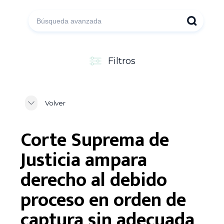
Filtros
Volver
Corte Suprema de
Justicia ampara
derecho al debido
proceso en orden de
captura sin adecuada