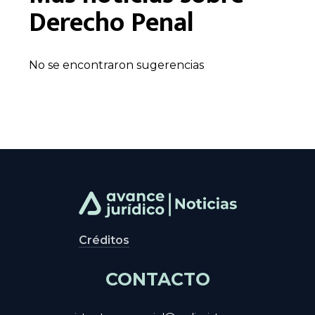
Derecho Penal
No se encontraron sugerencias
Créditos
CONTACTO