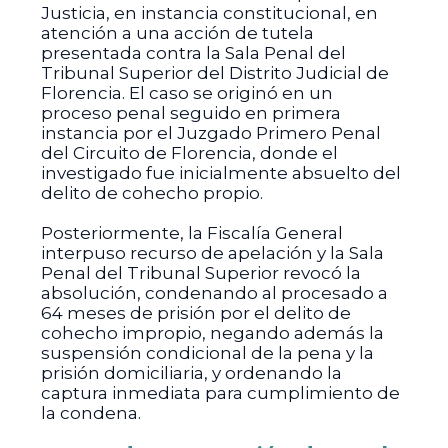
Justicia, en instancia constitucional, en
atención a una acción de tutela
presentada contra la Sala Penal del
Tribunal Superior del Distrito Judicial de
Florencia. El caso se originó en un
proceso penal seguido en primera
instancia por el Juzgado Primero Penal
del Circuito de Florencia, donde el
investigado fue inicialmente absuelto del
delito de cohecho propio.
Posteriormente, la Fiscalía General
interpuso recurso de apelación y la Sala
Penal del Tribunal Superior revocó la
absolución, condenando al procesado a
64 meses de prisión por el delito de
cohecho impropio, negando además la
suspensión condicional de la pena y la
prisión domiciliaria, y ordenando la
captura inmediata para cumplimiento de
la condena.