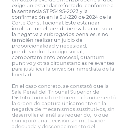
exige un estándar reforzado, conforme a
la sentencia STP5495-2023 y la
confirmación en la SU-220 de 2024 de la
Corte Constitucional. Este estándar
implica que el juez debe evaluar no solo
la negativa a subrogados penales, sino
también realizar un juicio de
proporcionalidad y necesidad,
ponderando el arraigo social,
comportamiento procesal, quantum
punitivo y otras circunstancias relevantes
para justificar la privación inmediata de la
libertad.
En el caso concreto, se constató que la
Sala Penal del Tribunal Superior del
Distrito Judicial de Florencia fundamentó
la orden de captura únicamente en la
negativa de mecanismos sustitutivos, sin
desarrollar el análisis requerido, lo que
configuró una decisión sin motivación
adecuada y desconocimiento del