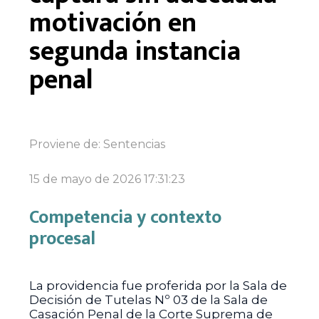
motivación en
segunda instancia
penal
Proviene de:
Sentencias
15 de mayo de 2026 17:31:23
Competencia y contexto
procesal
La providencia fue proferida por la Sala de
Decisión de Tutelas Nº 03 de la Sala de
Casación Penal de la Corte Suprema de