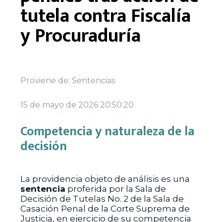
tutela contra Fiscalía
y Procuraduría
Proviene de:
Sentencias
15 de mayo de 2026 20:50:20
Competencia y naturaleza de la
decisión
La providencia objeto de análisis es una
sentencia
proferida por la Sala de
Decisión de Tutelas No. 2 de la Sala de
Casación Penal de la Corte Suprema de
Justicia, en ejercicio de su competencia