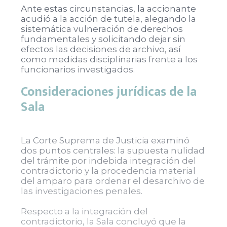
Ante estas circunstancias, la accionante
acudió a la acción de tutela, alegando la
sistemática vulneración de derechos
fundamentales y solicitando dejar sin
efectos las decisiones de archivo, así
como medidas disciplinarias frente a los
funcionarios investigados.
Consideraciones jurídicas de la
Sala
La Corte Suprema de Justicia examinó
dos puntos centrales: la supuesta nulidad
del trámite por indebida integración del
contradictorio y la procedencia material
del amparo para ordenar el desarchivo de
las investigaciones penales.
Respecto a la integración del
contradictorio, la Sala concluyó que la