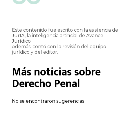
Este contenido fue escrito con la asistencia de
JurIA, la inteligencia artificial de Avance
Jurídico.
Además, contó con la revisión del equipo
jurídico y del editor.
Más noticias sobre
Derecho Penal
No se encontraron sugerencias