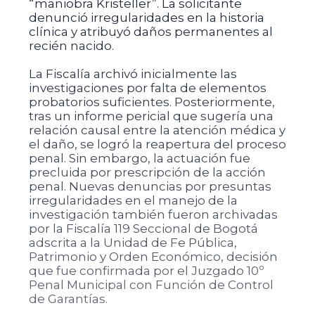
“maniobra Kristeller”. La solicitante
denunció irregularidades en la historia
clínica y atribuyó daños permanentes al
recién nacido.
La Fiscalía archivó inicialmente las
investigaciones por falta de elementos
probatorios suficientes. Posteriormente,
tras un informe pericial que sugería una
relación causal entre la atención médica y
el daño, se logró la reapertura del proceso
penal. Sin embargo, la actuación fue
precluida por prescripción de la acción
penal. Nuevas denuncias por presuntas
irregularidades en el manejo de la
investigación también fueron archivadas
por la Fiscalía 119 Seccional de Bogotá
adscrita a la Unidad de Fe Pública,
Patrimonio y Orden Económico, decisión
que fue confirmada por el Juzgado 10º
Penal Municipal con Función de Control
de Garantías.