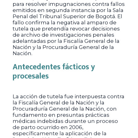
para resolver impugnaciones contra fallos
emitidos en segunda instancia por la Sala
Penal del Tribunal Superior de Bogotá. El
fallo confirma la negativa al amparo de
tutela que pretendía revocar decisiones
de archivo de investigaciones penales
adelantadas por la Fiscalía General de la
Nación y la Procuraduría General de la
Nación.
Antecedentes fácticos y
procesales
La acción de tutela fue interpuesta contra
la Fiscalía General de la Nación y la
Procuraduría General de la Nación, con
fundamento en presuntas prácticas
médicas indebidas durante un proceso
de parto ocurrido en 2006,
específicamente la aplicación de la