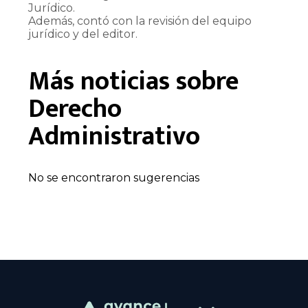
Jurídico.
Además, contó con la revisión del equipo
jurídico y del editor.
Más noticias sobre
Derecho
Administrativo
No se encontraron sugerencias