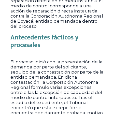
reparación directa en primera instancia. El
medio de control corresponde a una
acción de reparación directa instaurada
contra la Corporación Autónoma Regional
de Boyacá, entidad demandada dentro
del proceso.
Antecedentes fácticos y
procesales
El proceso inició con la presentación de la
demanda por parte del solicitante,
seguido de la contestación por parte de la
entidad demandada. En dicha
contestación, la Corporación Autónoma
Regional formuló varias excepciones,
entre ellas la excepción de caducidad del
medio de control interpuesto. Tras el
estudio del expediente, el Tribunal
encontró que esta excepción se
encuentra debidamente probada, motivo