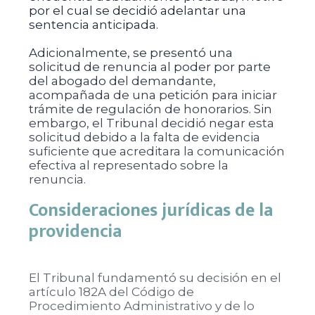
por el cual se decidió adelantar una
sentencia anticipada.
Adicionalmente, se presentó una
solicitud de renuncia al poder por parte
del abogado del demandante,
acompañada de una petición para iniciar
trámite de regulación de honorarios. Sin
embargo, el Tribunal decidió negar esta
solicitud debido a la falta de evidencia
suficiente que acreditara la comunicación
efectiva al representado sobre la
renuncia.
Consideraciones jurídicas de la
providencia
El Tribunal fundamentó su decisión en el
artículo 182A del Código de
Procedimiento Administrativo y de lo