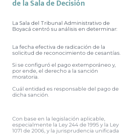
de la Sala de Decisión
La Sala del Tribunal Administrativo de
Boyacá centró su análisis en determinar:
La fecha efectiva de radicación de la
solicitud de reconocimiento de cesantías.
Si se configuró el pago extemporáneo y,
por ende, el derecho a la sanción
moratoria.
Cuál entidad es responsable del pago de
dicha sanción.
Con base en la legislación aplicable,
especialmente la Ley 244 de 1995 y la Ley
1071 de 2006, y la jurisprudencia unificada