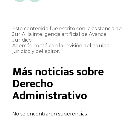
Este contenido fue escrito con la asistencia de
JurIA, la inteligencia artificial de Avance
Jurídico.
Además, contó con la revisión del equipo
jurídico y del editor.
Más noticias sobre
Derecho
Administrativo
No se encontraron sugerencias