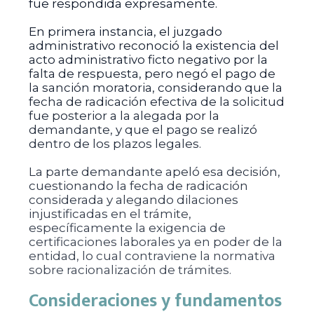
fue respondida expresamente.
En primera instancia, el juzgado
administrativo reconoció la existencia del
acto administrativo ficto negativo por la
falta de respuesta, pero negó el pago de
la sanción moratoria, considerando que la
fecha de radicación efectiva de la solicitud
fue posterior a la alegada por la
demandante, y que el pago se realizó
dentro de los plazos legales.
La parte demandante apeló esa decisión,
cuestionando la fecha de radicación
considerada y alegando dilaciones
injustificadas en el trámite,
específicamente la exigencia de
certificaciones laborales ya en poder de la
entidad, lo cual contraviene la normativa
sobre racionalización de trámites.
Consideraciones y fundamentos