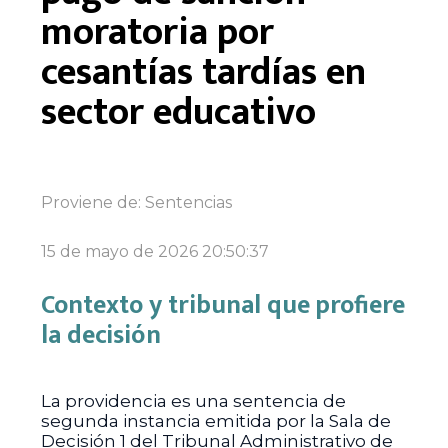
moratoria por
cesantías tardías en
sector educativo
Proviene de:
Sentencias
15 de mayo de 2026 20:50:37
Contexto y tribunal que profiere
la decisión
La providencia es una sentencia de
segunda instancia emitida por la Sala de
Decisión 1 del Tribunal Administrativo de