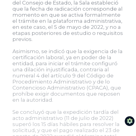
del Consejo de Estado, la Sala estableció
que la fecha de radicación corresponde al
momento en que se activa formalmente
el trámite en la plataforma administrativa,
en este caso, el 5 de mayo de 2022, y no a
etapas posteriores de estudio o requisitos
previos.
Asimismo, se indicó que la exigencia de la
certificación laboral, ya en poder de la
entidad, para iniciar el trámite configuró
una dilación injustificada, contraria al
numeral 4 del artículo 9 del Código de
Procedimiento Administrativo y de lo
Contencioso Administrativo (CPACA), que
prohíbe exigir documentos que reposen
en la autoridad.
Se concluyó que la expedición tardía del
acto administrativo (11 de julio de 2022)
superó los 15 días hábiles para resolver la
solicitud, y que el pago realizado el 23 de