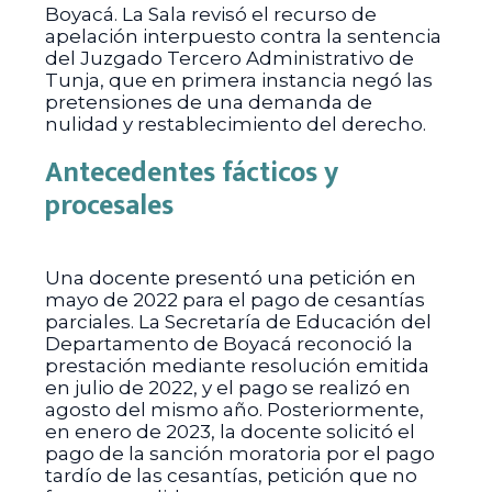
Boyacá. La Sala revisó el recurso de
apelación interpuesto contra la sentencia
del Juzgado Tercero Administrativo de
Tunja, que en primera instancia negó las
pretensiones de una demanda de
nulidad y restablecimiento del derecho.
Antecedentes fácticos y
procesales
Una docente presentó una petición en
mayo de 2022 para el pago de cesantías
parciales. La Secretaría de Educación del
Departamento de Boyacá reconoció la
prestación mediante resolución emitida
en julio de 2022, y el pago se realizó en
agosto del mismo año. Posteriormente,
en enero de 2023, la docente solicitó el
pago de la sanción moratoria por el pago
tardío de las cesantías, petición que no