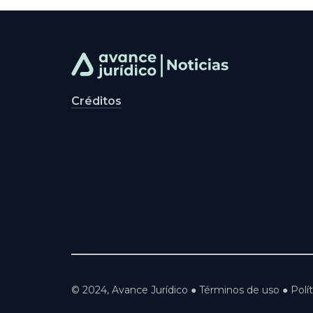
Créditos
© 2024, Avance Jurídico ● Términos de uso ● Polít