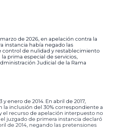
 marzo de 2026, en apelación contra la
ra instancia había negado las
control de nulidad y restablecimiento
la prima especial de servicios,
Administración Judicial de la Rama
 enero de 2014. En abril de 2017,
en la inclusión del 30% correspondiente a
 y el recurso de apelación interpuesto no
, el juzgado de primera instancia declaró
ril de 2014, negando las pretensiones