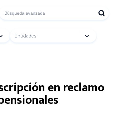
Entidades
scripción en reclamo
 pensionales