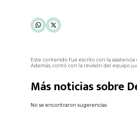
Este contenido fue escrito con la asistencia d
Además, contó con la revisión del equipo jur
Más noticias sobre
D
No se encontraron sugerencias