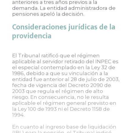
anteriores a tres años previos a la
demanda. La entidad administradora de
pensiones apeló la decisión.
Consideraciones jurídicas de la
providencia
El Tribunal ratificó que el régimen
aplicable al servidor retirado del INPEC es
el especial contemplado en la Ley 32 de
1986, debido a que su vinculación a la
entidad fue anterior al 28 de julio de 2003,
fecha de vigencia del Decreto 2090 de
2003 que regula el régimen de alto
riesgo. En consecuencia, no le resulta
aplicable el régimen general previsto en
la Ley 100 de 1993 ni el Decreto 1158 de
1994.
En cuanto al ingreso base de liquidación
(IBL) para la pensión, el Tribunal indicó