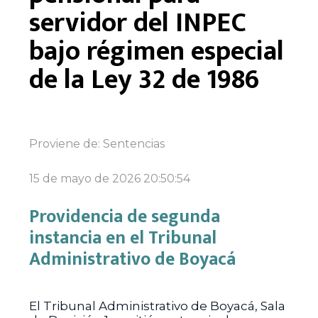
servidor del INPEC
bajo régimen especial
de la Ley 32 de 1986
Proviene de:
Sentencias
15 de mayo de 2026 20:50:54
Providencia de segunda
instancia en el Tribunal
Administrativo de Boyacá
El Tribunal Administrativo de Boyacá, Sala