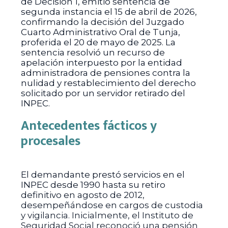
de Decisión 1, emitió sentencia de
segunda instancia el 15 de abril de 2026,
confirmando la decisión del Juzgado
Cuarto Administrativo Oral de Tunja,
proferida el 20 de mayo de 2025. La
sentencia resolvió un recurso de
apelación interpuesto por la entidad
administradora de pensiones contra la
nulidad y restablecimiento del derecho
solicitado por un servidor retirado del
INPEC.
Antecedentes fácticos y
procesales
El demandante prestó servicios en el
INPEC desde 1990 hasta su retiro
definitivo en agosto de 2012,
desempeñándose en cargos de custodia
y vigilancia. Inicialmente, el Instituto de
Seguridad Social reconoció una pensión