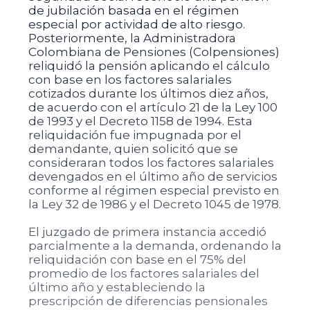
de jubilación basada en el régimen
especial por actividad de alto riesgo.
Posteriormente, la Administradora
Colombiana de Pensiones (Colpensiones)
reliquidó la pensión aplicando el cálculo
con base en los factores salariales
cotizados durante los últimos diez años,
de acuerdo con el artículo 21 de la Ley 100
de 1993 y el Decreto 1158 de 1994. Esta
reliquidación fue impugnada por el
demandante, quien solicitó que se
consideraran todos los factores salariales
devengados en el último año de servicios
conforme al régimen especial previsto en
la Ley 32 de 1986 y el Decreto 1045 de 1978.
El juzgado de primera instancia accedió
parcialmente a la demanda, ordenando la
reliquidación con base en el 75% del
promedio de los factores salariales del
último año y estableciendo la
prescripción de diferencias pensionales