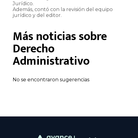
Jurídico.
Además, contó con la revisión del equipo
jurídico y del editor.
Más noticias sobre
Derecho
Administrativo
No se encontraron sugerencias