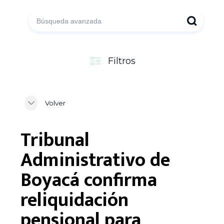
Filtros
Volver
Tribunal
Administrativo de
Boyacá confirma
reliquidación
pensional para