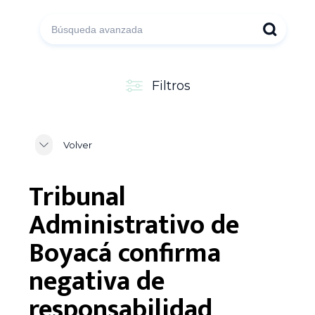
Filtros
Volver
Tribunal
Administrativo de
Boyacá confirma
negativa de
responsabilidad