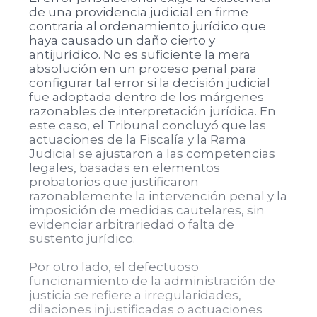
de una providencia judicial en firme
contraria al ordenamiento jurídico que
haya causado un daño cierto y
antijurídico. No es suficiente la mera
absolución en un proceso penal para
configurar tal error si la decisión judicial
fue adoptada dentro de los márgenes
razonables de interpretación jurídica. En
este caso, el Tribunal concluyó que las
actuaciones de la Fiscalía y la Rama
Judicial se ajustaron a las competencias
legales, basadas en elementos
probatorios que justificaron
razonablemente la intervención penal y la
imposición de medidas cautelares, sin
evidenciar arbitrariedad o falta de
sustento jurídico.
Por otro lado, el defectuoso
funcionamiento de la administración de
justicia se refiere a irregularidades,
dilaciones injustificadas o actuaciones