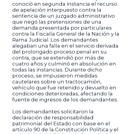
conoció en segunda instancia el recurso
de apelación interpuesto contra la
sentencia de un juzgado administrativo
que negó las pretensiones de una
demanda presentada por particulares
contra la Fiscalía General de la Nación y la
Rama Judicial. Los demandantes
alegaban una falla en el servicio derivada
del prolongado proceso penal en su
contra, que se extendió por más de
cuatro años y culminó en absolución en
todas las instancias. Durante dicho
proceso, se impusieron medidas
cautelares sobre un tractocamión,
vehículo que fue retenido y devuelto en
condiciones deterioradas, afectando la
fuente de ingresos de los demandantes.
Los demandantes solicitaron la
declaración de responsabilidad
patrimonial del Estado con base en el
artículo 90 de la Constitución Política y el