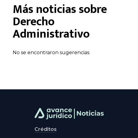
Más noticias sobre
Derecho
Administrativo
No se encontraron sugerencias
Créditos