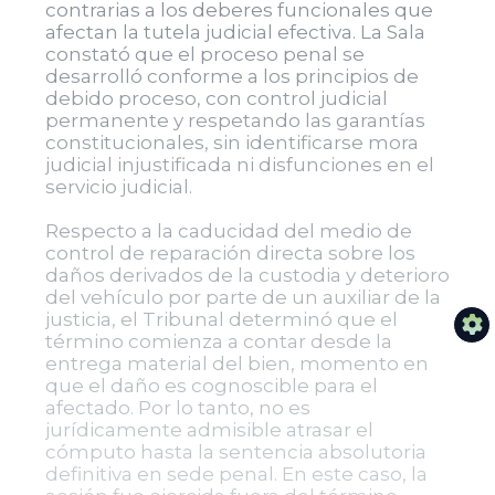
contrarias a los deberes funcionales que
afectan la tutela judicial efectiva. La Sala
constató que el proceso penal se
desarrolló conforme a los principios de
debido proceso, con control judicial
permanente y respetando las garantías
constitucionales, sin identificarse mora
judicial injustificada ni disfunciones en el
servicio judicial.
Respecto a la caducidad del medio de
control de reparación directa sobre los
daños derivados de la custodia y deterioro
del vehículo por parte de un auxiliar de la
justicia, el Tribunal determinó que el
término comienza a contar desde la
entrega material del bien, momento en
que el daño es cognoscible para el
afectado. Por lo tanto, no es
jurídicamente admisible atrasar el
cómputo hasta la sentencia absolutoria
definitiva en sede penal. En este caso, la