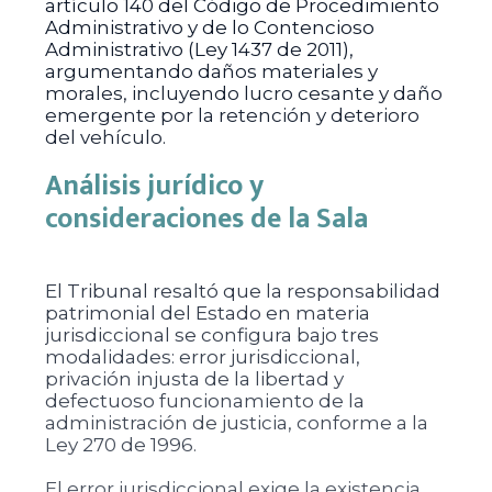
artículo 140 del Código de Procedimiento
Administrativo y de lo Contencioso
Administrativo (Ley 1437 de 2011),
argumentando daños materiales y
morales, incluyendo lucro cesante y daño
emergente por la retención y deterioro
del vehículo.
Análisis jurídico y
consideraciones de la Sala
El Tribunal resaltó que la responsabilidad
patrimonial del Estado en materia
jurisdiccional se configura bajo tres
modalidades: error jurisdiccional,
privación injusta de la libertad y
defectuoso funcionamiento de la
administración de justicia, conforme a la
Ley 270 de 1996.
El error jurisdiccional exige la existencia