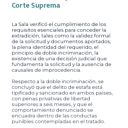
Corte Suprema
La Sala verificó el cumplimiento de los
requisitos esenciales para conceder la
extradición, tales como la validez formal
de la solicitud y documentos aportados,
la plena identidad del requerido, el
principio de doble incriminación, la
existencia de una decisión judicial que
fundamenta la solicitud y la ausencia de
causales de improcedencia.
Respecto a la doble incriminación, se
concluyó que el delito de estafa está
tipificado y sancionado en ambos países,
con penas privativas de libertad
superiores a seis meses, y que el
comportamiento denunciado se
encuadra dentro de las conductas
punibles contempladas en el tratado.