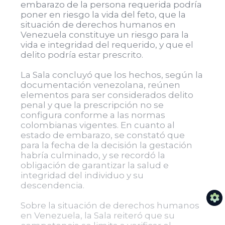
embarazo de la persona requerida podría
poner en riesgo la vida del feto, que la
situación de derechos humanos en
Venezuela constituye un riesgo para la
vida e integridad del requerido, y que el
delito podría estar prescrito.
La Sala concluyó que los hechos, según la
documentación venezolana, reúnen
elementos para ser considerados delito
penal y que la prescripción no se
configura conforme a las normas
colombianas vigentes. En cuanto al
estado de embarazo, se constató que
para la fecha de la decisión la gestación
habría culminado, y se recordó la
obligación de garantizar la salud e
integridad del individuo y su
descendencia.
Sobre la situación de derechos humanos
en Venezuela, la Sala reiteró que su