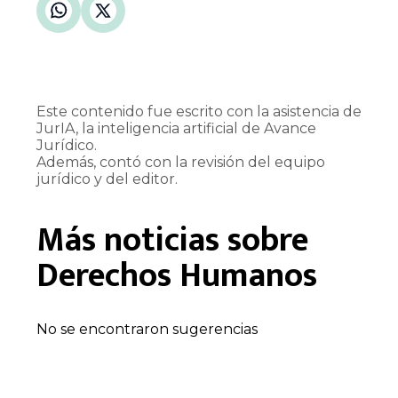
Este contenido fue escrito con la asistencia de
JurIA, la inteligencia artificial de Avance
Jurídico.
Además, contó con la revisión del equipo
jurídico y del editor.
Más noticias sobre
Derechos Humanos
No se encontraron sugerencias