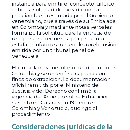
instancia para emitir el concepto jurídico
sobre la solicitud de extradición. La
petición fue presentada por el Gobierno
venezolano, que a través de su Embajada
en Colombia y mediante notas verbales
formalizó la solicitud para la entrega de
una persona requerida por presunta
estafa, conforme a orden de aprehensión
emitida por un tribunal penal de
Venezuela.
El ciudadano venezolano fue detenido en
Colombia y se ordenó su captura con
fines de extradición. La documentación
oficial remitida por el Ministerio de
Justicia y del Derecho confirmó la
vigencia del Acuerdo sobre Extradición
suscrito en Caracas en 1911 entre
Colombia y Venezuela, que rige el
procedimiento.
Consideraciones jurídicas de la