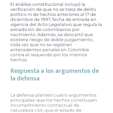
El análisis constitucional incluyó la
verificación de que no se trata de delito
político ni de hechos anteriores al 17 de
diciembre de 1997, fecha de entrada en
vigencia del Acto Legislativo que regula la
extradición de colombianos por
nacimiento. Además, se descartó que
existiera riesgo de doble juzgamiento,
toda vez que no se registran
antecedentes penales en Colombia
contra el requerido por los mismos
hechos.
Respuesta a los argumentos de
la defensa
La defensa planteó cuatro argumentos
principales: que los hechos constituyen
incumplimiento contractual de
naturaleza civil, que el estado de