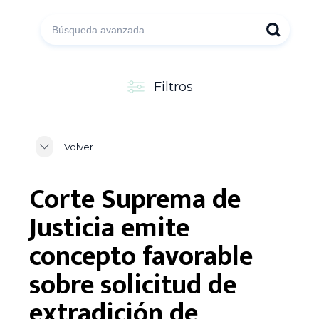
Filtros
Volver
Corte Suprema de
Justicia emite
concepto favorable
sobre solicitud de
extradición de