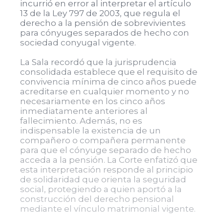
incurrió en error al interpretar el artículo
13 de la Ley 797 de 2003, que regula el
derecho a la pensión de sobrevivientes
para cónyuges separados de hecho con
sociedad conyugal vigente.
La Sala recordó que la jurisprudencia
consolidada establece que el requisito de
convivencia mínima de cinco años puede
acreditarse en cualquier momento y no
necesariamente en los cinco años
inmediatamente anteriores al
fallecimiento. Además, no es
indispensable la existencia de un
compañero o compañera permanente
para que el cónyuge separado de hecho
acceda a la pensión. La Corte enfatizó que
esta interpretación responde al principio
de solidaridad que orienta la seguridad
social, protegiendo a quien aportó a la
construcción del derecho pensional
mediante el vínculo matrimonial vigente.