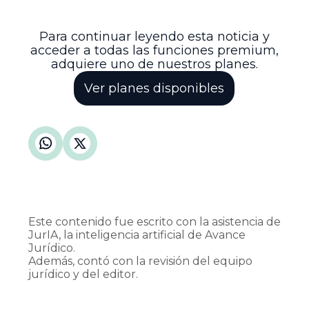
los derechos previsionales en situaciones
de separación de hecho.
Para continuar leyendo esta noticia y
acceder a todas las funciones premium,
adquiere uno de nuestros planes.
Ver planes disponibles
Este contenido fue escrito con la asistencia de
JurIA, la inteligencia artificial de Avance
Jurídico.
Además, contó con la revisión del equipo
jurídico y del editor.