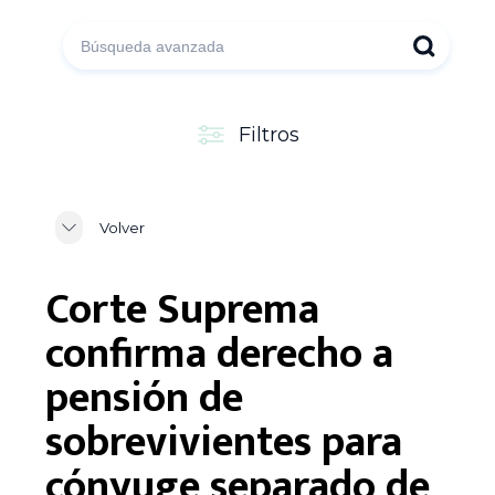
Filtros
Volver
Corte Suprema
confirma derecho a
pensión de
sobrevivientes para
cónyuge separado de