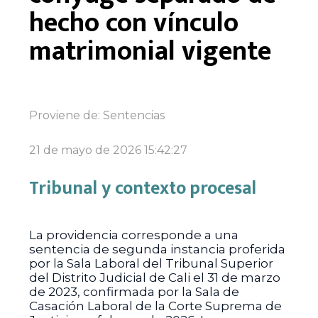
hecho con vínculo
matrimonial vigente
Proviene de:
Sentencias
21 de mayo de 2026 15:42:27
Tribunal y contexto procesal
La providencia corresponde a una
sentencia de segunda instancia proferida
por la Sala Laboral del Tribunal Superior
del Distrito Judicial de Cali el 31 de marzo
de 2023, confirmada por la Sala de
Casación Laboral de la Corte Suprema de