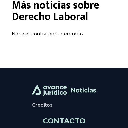
Más noticias sobre
Derecho Laboral
No se encontraron sugerencias
Créditos
CONTACTO