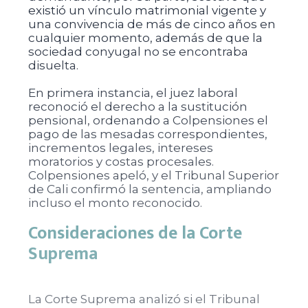
existió un vínculo matrimonial vigente y
una convivencia de más de cinco años en
cualquier momento, además de que la
sociedad conyugal no se encontraba
disuelta.
En primera instancia, el juez laboral
reconoció el derecho a la sustitución
pensional, ordenando a Colpensiones el
pago de las mesadas correspondientes,
incrementos legales, intereses
moratorios y costas procesales.
Colpensiones apeló, y el Tribunal Superior
de Cali confirmó la sentencia, ampliando
incluso el monto reconocido.
Consideraciones de la Corte
Suprema
La Corte Suprema analizó si el Tribunal