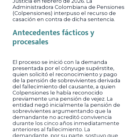
Justicia en febrero de 2026. La
Administradora Colombiana de Pensiones
(Colpensiones) interpuso el recurso de
casación en contra de dicha sentencia.
Antecedentes fácticos y
procesales
El proceso se inició con la demanda
presentada por el cónyuge supérstite,
quien solicitó el reconocimiento y pago
de la pensión de sobrevivientes derivada
del fallecimiento del causante, a quien
Colpensiones le había reconocido
previamente una pensión de vejez. La
entidad negó inicialmente la pensión de
sobrevivientes argumentando que la
demandante no acreditó convivencia
durante los cinco años inmediatamente
anteriores al fallecimiento. La
demandante, por su parte, sostuvo que