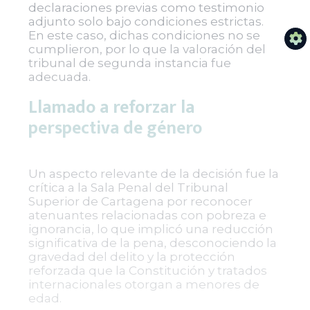
declaraciones previas como testimonio
adjunto solo bajo condiciones estrictas.
En este caso, dichas condiciones no se
cumplieron, por lo que la valoración del
tribunal de segunda instancia fue
adecuada.
Llamado a reforzar la
perspectiva de género
Un aspecto relevante de la decisión fue la
crítica a la Sala Penal del Tribunal
Superior de Cartagena por reconocer
atenuantes relacionadas con pobreza e
ignorancia, lo que implicó una reducción
significativa de la pena, desconociendo la
gravedad del delito y la protección
reforzada que la Constitución y tratados
internacionales otorgan a menores de
edad.