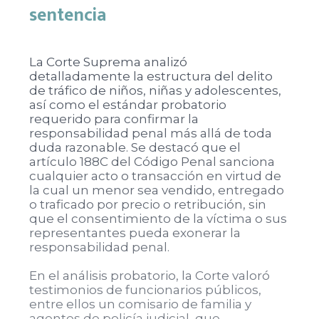
sentencia
La Corte Suprema analizó
detalladamente la estructura del delito
de tráfico de niños, niñas y adolescentes,
así como el estándar probatorio
requerido para confirmar la
responsabilidad penal más allá de toda
duda razonable. Se destacó que el
artículo 188C del Código Penal sanciona
cualquier acto o transacción en virtud de
la cual un menor sea vendido, entregado
o traficado por precio o retribución, sin
que el consentimiento de la víctima o sus
representantes pueda exonerar la
responsabilidad penal.
En el análisis probatorio, la Corte valoró
testimonios de funcionarios públicos,
entre ellos un comisario de familia y
agentes de policía judicial, que