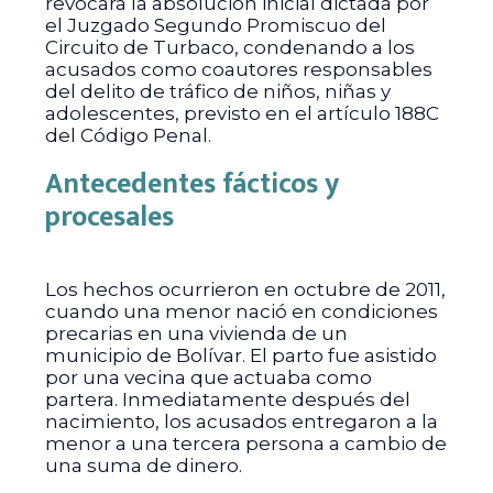
revocara la absolución inicial dictada por
el Juzgado Segundo Promiscuo del
Circuito de Turbaco, condenando a los
acusados como coautores responsables
del delito de tráfico de niños, niñas y
adolescentes, previsto en el artículo 188C
del Código Penal.
Antecedentes fácticos y
procesales
Los hechos ocurrieron en octubre de 2011,
cuando una menor nació en condiciones
precarias en una vivienda de un
municipio de Bolívar. El parto fue asistido
por una vecina que actuaba como
partera. Inmediatamente después del
nacimiento, los acusados entregaron a la
menor a una tercera persona a cambio de
una suma de dinero.