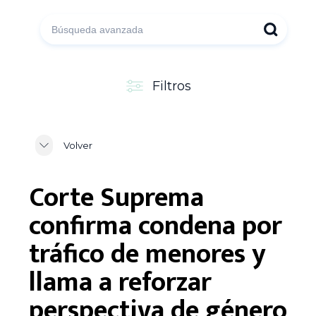
Filtros
Volver
Corte Suprema
confirma condena por
tráfico de menores y
llama a reforzar
perspectiva de género