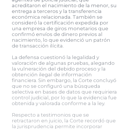
acreditaron el nacimiento de la menor, su
entrega a terceros y la transferencia
económica relacionada. También se
consideró la certificación expedida por
una empresa de giros monetarios que
confirmó envíos de dinero previos al
nacimiento, lo que evidenció un patrón
de transacción ilícita.
La defensa cuestionó la legalidad y
valoración de algunas pruebas, alegando
la vulneración del debido proceso y la
obtención ilegal de información
financiera. Sin embargo, la Corte concluyó
que no se configuró una búsqueda
selectiva en bases de datos que requiriera
control judicial, por lo que la evidencia fue
obtenida y valorada conforme a la ley.
Respecto a testimonios que se
retractaron en juicio, la Corte recordó que
la jurisprudencia permite incorporar