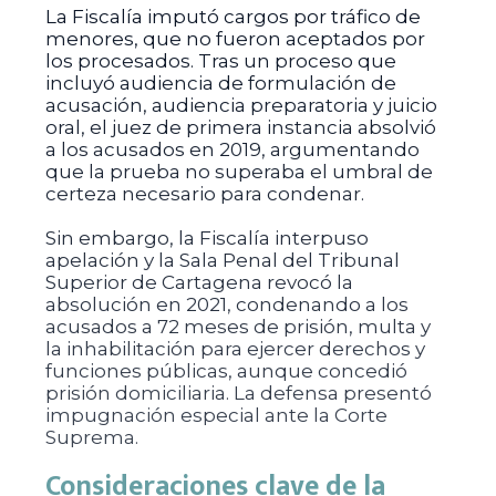
La Fiscalía imputó cargos por tráfico de
menores, que no fueron aceptados por
los procesados. Tras un proceso que
incluyó audiencia de formulación de
acusación, audiencia preparatoria y juicio
oral, el juez de primera instancia absolvió
a los acusados en 2019, argumentando
que la prueba no superaba el umbral de
certeza necesario para condenar.
Sin embargo, la Fiscalía interpuso
apelación y la Sala Penal del Tribunal
Superior de Cartagena revocó la
absolución en 2021, condenando a los
acusados a 72 meses de prisión, multa y
la inhabilitación para ejercer derechos y
funciones públicas, aunque concedió
prisión domiciliaria. La defensa presentó
impugnación especial ante la Corte
Suprema.
Consideraciones clave de la