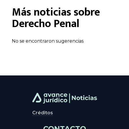
Más noticias sobre
Derecho Penal
No se encontraron sugerencias
Créditos
CONTACTO