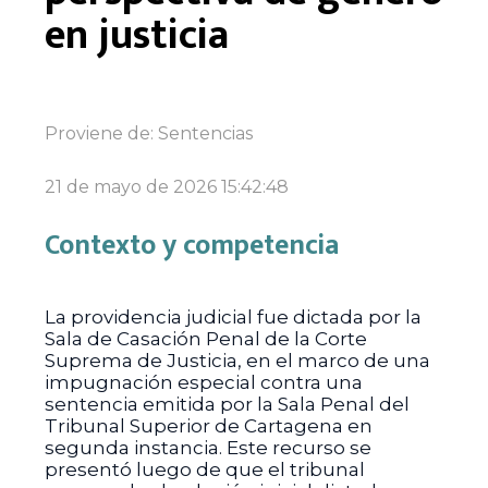
en justicia
Proviene de:
Sentencias
21 de mayo de 2026 15:42:48
Contexto y competencia
La providencia judicial fue dictada por la
Sala de Casación Penal de la Corte
Suprema de Justicia, en el marco de una
impugnación especial contra una
sentencia emitida por la Sala Penal del
Tribunal Superior de Cartagena en
segunda instancia. Este recurso se
presentó luego de que el tribunal