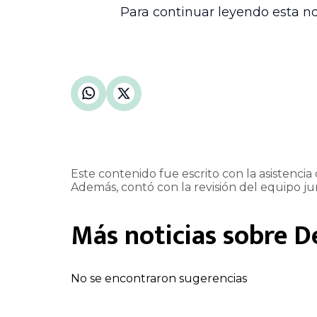
Para continuar leyendo esta no
Este contenido fue escrito con la asistencia d
Además, contó con la revisión del equipo jur
Más noticias sobre
D
No se encontraron sugerencias