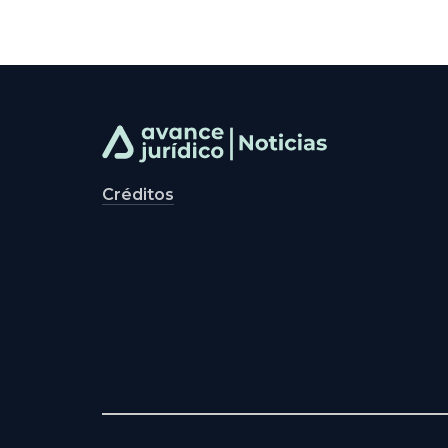
Créditos