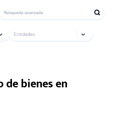
Entidades
 de bienes en