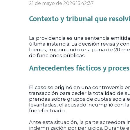
21 de mayo de 2026 15:42:37
Contexto y tribunal que resolv
La providencia es una sentencia emitida 
última instancia. La decisión revisa y c
bienes, imponiendo una pena de 20 meses
de funciones públicas.
Antecedentes fácticos y proces
El caso se originó en una controversia e
transacción para ceder la totalidad de 
prendas sobre grupos de cuotas sociale
levantadas, el acusado incumplió con l
fue efectuado.
Ante esta situación, la parte acreedora i
indemnización por perjuicios. Durante e