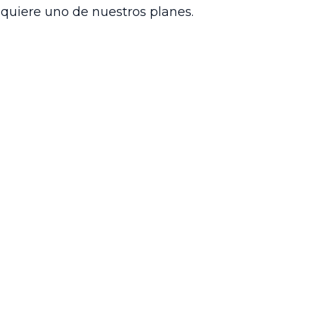
dquiere uno de nuestros planes.