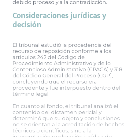
debido proceso y a la contradicción.
Consideraciones jurídicas y
decisión
El tribunal estudió la procedencia del
recurso de reposición conforme a los
artículos 242 del Código de
Procedimiento Administrativo y de lo
Contencioso Administrativo (CPACA) y 318
del Código General del Proceso (CGP),
concluyendo que el recurso era
procedente y fue interpuesto dentro del
término legal.
En cuanto al fondo, el tribunal analizó el
contenido del dictamen pericial y
determinó que su objeto y conclusiones
no se orientan a la acreditación de hechos
técnicos o científicos, sino a la
interpretación y valoración jurídica de