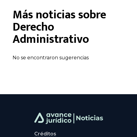
Más noticias sobre
Derecho
Administrativo
No se encontraron sugerencias
Créditos