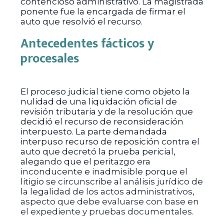
contencioso administrativo. La magistrada
ponente fue la encargada de firmar el
auto que resolvió el recurso.
Antecedentes fácticos y
procesales
El proceso judicial tiene como objeto la
nulidad de una liquidación oficial de
revisión tributaria y de la resolución que
decidió el recurso de reconsideración
interpuesto. La parte demandada
interpuso recurso de reposición contra el
auto que decretó la prueba pericial,
alegando que el peritazgo era
inconducente e inadmisible porque el
litigio se circunscribe al análisis jurídico de
la legalidad de los actos administrativos,
aspecto que debe evaluarse con base en
el expediente y pruebas documentales.