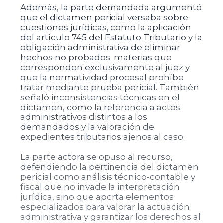
Además, la parte demandada argumentó
que el dictamen pericial versaba sobre
cuestiones jurídicas, como la aplicación
del artículo 745 del Estatuto Tributario y la
obligación administrativa de eliminar
hechos no probados, materias que
corresponden exclusivamente al juez y
que la normatividad procesal prohíbe
tratar mediante prueba pericial. También
señaló inconsistencias técnicas en el
dictamen, como la referencia a actos
administrativos distintos a los
demandados y la valoración de
expedientes tributarios ajenos al caso.
La parte actora se opuso al recurso,
defendiendo la pertinencia del dictamen
pericial como análisis técnico-contable y
fiscal que no invade la interpretación
jurídica, sino que aporta elementos
especializados para valorar la actuación
administrativa y garantizar los derechos al