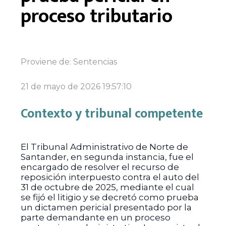
proceso tributario
Proviene de:
Sentencias
21 de mayo de 2026 19:57:10
Contexto y tribunal competente
El Tribunal Administrativo de Norte de
Santander, en segunda instancia, fue el
encargado de resolver el recurso de
reposición interpuesto contra el auto del
31 de octubre de 2025, mediante el cual
se fijó el litigio y se decretó como prueba
un dictamen pericial presentado por la
parte demandante en un proceso