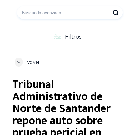
Filtros
Volver
Tribunal
Administrativo de
Norte de Santander
repone auto sobre
prueba pericial en