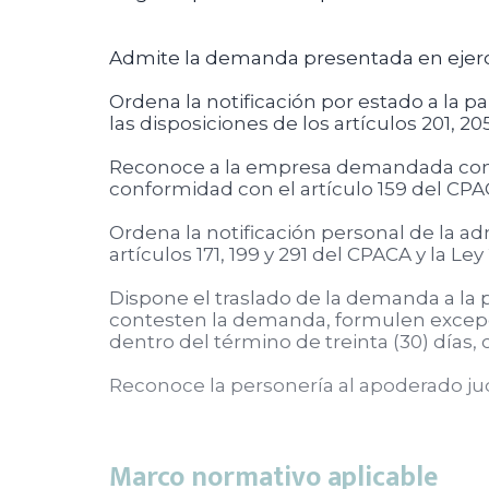
Admite la demanda presentada en ejerci
Ordena la notificación por estado a la 
las disposiciones de los artículos 201, 20
Reconoce a la empresa demandada como 
conformidad con el artículo 159 del CPA
Ordena la notificación personal de la a
artículos 171, 199 y 291 del CPACA y la Ley
Dispone el traslado de la demanda a la 
contesten la demanda, formulen excep
dentro del término de treinta (30) días, 
Reconoce la personería al apoderado jud
Marco normativo aplicable