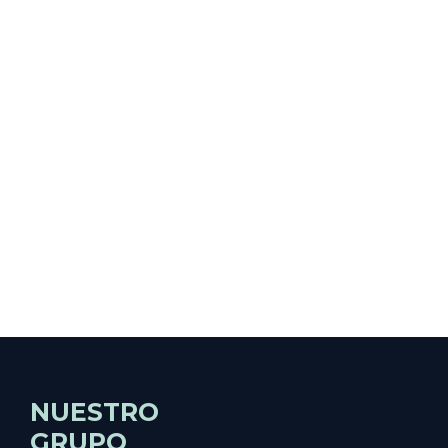
NUESTRO
GRUPO