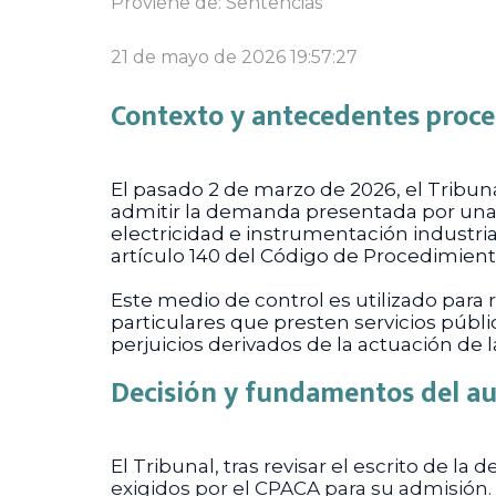
Proviene de:
Sentencias
21 de mayo de 2026 19:57:27
Contexto y antecedentes proce
El pasado 2 de marzo de 2026, el Tribuna
admitir la demanda presentada por una 
electricidad e instrumentación industria
artículo 140 del Código de Procedimient
Este medio de control es utilizado para
particulares que presten servicios públ
perjuicios derivados de la actuación de
Decisión y fundamentos del a
El Tribunal, tras revisar el escrito de
exigidos por el CPACA para su admisión.