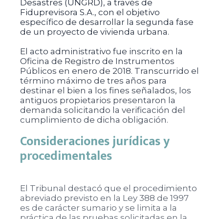
Desastres (UNGRD), a través de
Fiduprevisora S.A., con el objetivo
específico de desarrollar la segunda fase
de un proyecto de vivienda urbana.
El acto administrativo fue inscrito en la
Oficina de Registro de Instrumentos
Públicos en enero de 2018. Transcurrido el
término máximo de tres años para
destinar el bien a los fines señalados, los
antiguos propietarios presentaron la
demanda solicitando la verificación del
cumplimiento de dicha obligación.
Consideraciones jurídicas y
procedimentales
El Tribunal destacó que el procedimiento
abreviado previsto en la Ley 388 de 1997
es de carácter sumario y se limita a la
práctica de las pruebas solicitadas en la