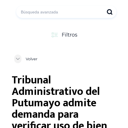
Filtros
Volver
Tribunal
Administrativo del
Putumayo admite
demanda para
verificar uso de bien