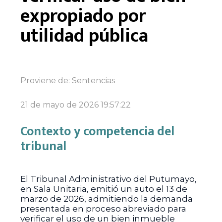
expropiado por
utilidad pública
Proviene de:
Sentencias
21 de mayo de 2026 19:57:22
Contexto y competencia del
tribunal
El Tribunal Administrativo del Putumayo,
en Sala Unitaria, emitió un auto el 13 de
marzo de 2026, admitiendo la demanda
presentada en proceso abreviado para
verificar el uso de un bien inmueble