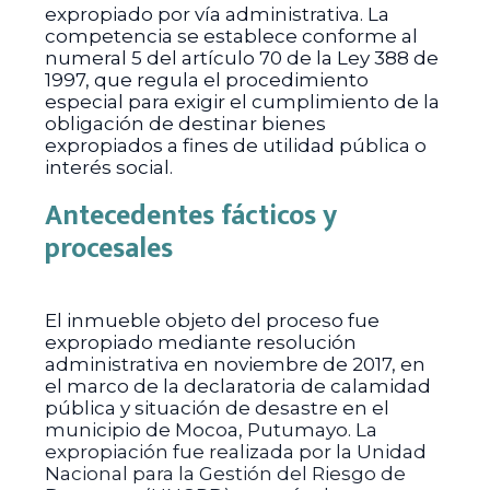
expropiado por vía administrativa. La
competencia se establece conforme al
numeral 5 del artículo 70 de la Ley 388 de
1997, que regula el procedimiento
especial para exigir el cumplimiento de la
obligación de destinar bienes
expropiados a fines de utilidad pública o
interés social.
Antecedentes fácticos y
procesales
El inmueble objeto del proceso fue
expropiado mediante resolución
administrativa en noviembre de 2017, en
el marco de la declaratoria de calamidad
pública y situación de desastre en el
municipio de Mocoa, Putumayo. La
expropiación fue realizada por la Unidad
Nacional para la Gestión del Riesgo de