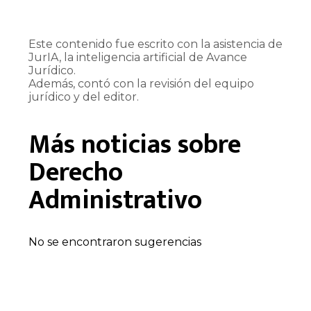
Este contenido fue escrito con la asistencia de
JurIA, la inteligencia artificial de Avance
Jurídico.
Además, contó con la revisión del equipo
jurídico y del editor.
Más noticias sobre
Derecho
Administrativo
No se encontraron sugerencias