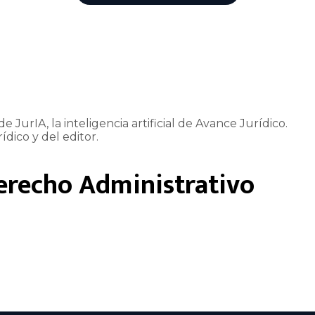
e JurIA, la inteligencia artificial de Avance Jurídico.
ídico y del editor.
erecho Administrativo