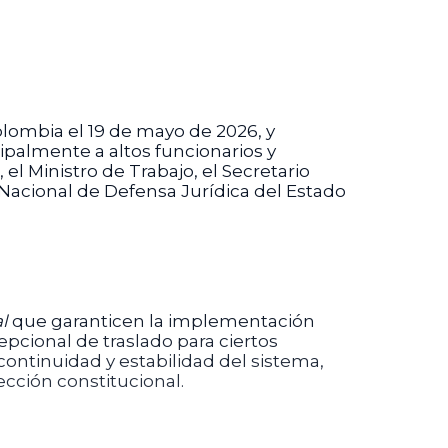
olombia el 19 de mayo de 2026, y
cipalmente a altos funcionarios y
el Ministro de Trabajo, el Secretario
 Nacional de Defensa Jurídica del Estado
l
que garanticen la implementación
epcional de traslado para ciertos
continuidad y estabilidad del sistema,
cción constitucional.