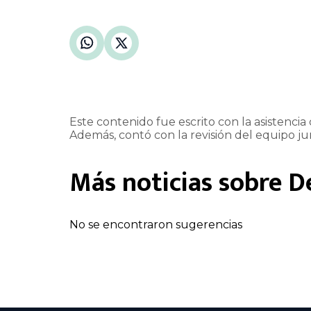
Este contenido fue escrito con la asistencia d
Además, contó con la revisión del equipo jur
Más noticias sobre
D
No se encontraron sugerencias