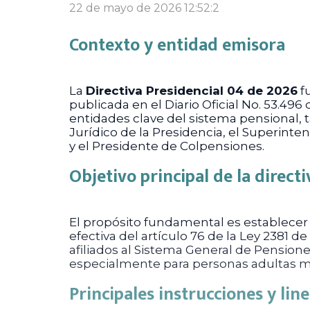
22 de mayo de 2026 12:52:2
Contexto y entidad emisora
La
Directiva Presidencial 04 de 2026
fu
publicada en el Diario Oficial No. 53.496
entidades clave del sistema pensional, t
Jurídico de la Presidencia, el Superinte
y el Presidente de Colpensiones.
Objetivo principal de la directi
El propósito fundamental es establece
efectiva del artículo 76 de la Ley 2381 
afiliados al Sistema General de Pensione
especialmente para personas adultas may
Principales instrucciones y li