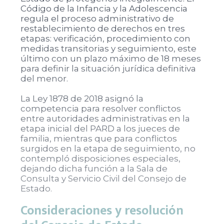
Código de la Infancia y la Adolescencia
regula el proceso administrativo de
restablecimiento de derechos en tres
etapas: verificación, procedimiento con
medidas transitorias y seguimiento, este
último con un plazo máximo de 18 meses
para definir la situación jurídica definitiva
del menor.
La Ley 1878 de 2018 asignó la
competencia para resolver conflictos
entre autoridades administrativas en la
etapa inicial del PARD a los jueces de
familia, mientras que para conflictos
surgidos en la etapa de seguimiento, no
contempló disposiciones especiales,
dejando dicha función a la Sala de
Consulta y Servicio Civil del Consejo de
Estado.
Consideraciones y resolución