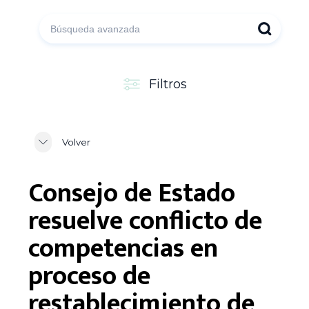
Filtros
Volver
Consejo de Estado
resuelve conflicto de
competencias en
proceso de
restablecimiento de