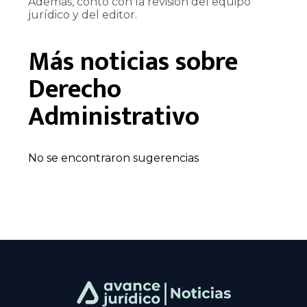
Además, contó con la revisión del equipo
jurídico y del editor.
Más noticias sobre
Derecho
Administrativo
No se encontraron sugerencias