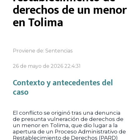
derechos de un menor
en Tolima
Proviene de:
Sentencias
26 de mayo de 2026 22:4:31
Contexto y antecedentes del
caso
El conflicto se originó tras una denuncia
de presunta vulneración de derechos de
un menor en Tolima, que dio lugar a la
apertura de un Proceso Administrativo de
Restablecimiento de Derechos (PARD)