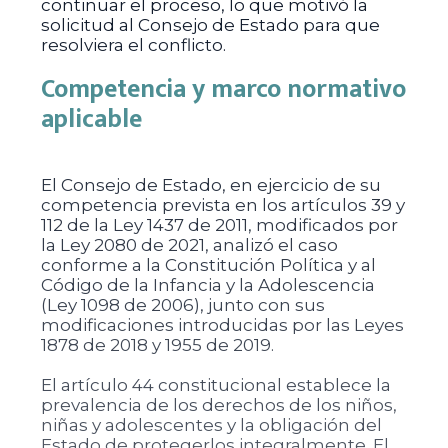
continuar el proceso, lo que motivó la
solicitud al Consejo de Estado para que
resolviera el conflicto.
Competencia y marco normativo
aplicable
El Consejo de Estado, en ejercicio de su
competencia prevista en los artículos 39 y
112 de la Ley 1437 de 2011, modificados por
la Ley 2080 de 2021, analizó el caso
conforme a la Constitución Política y al
Código de la Infancia y la Adolescencia
(Ley 1098 de 2006), junto con sus
modificaciones introducidas por las Leyes
1878 de 2018 y 1955 de 2019.
El artículo 44 constitucional establece la
prevalencia de los derechos de los niños,
niñas y adolescentes y la obligación del
Estado de protegerlos integralmente. El