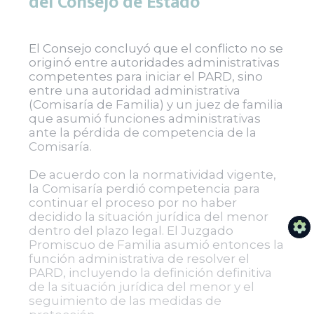
del Consejo de Estado
El Consejo concluyó que el conflicto no se
originó entre autoridades administrativas
competentes para iniciar el PARD, sino
entre una autoridad administrativa
(Comisaría de Familia) y un juez de familia
que asumió funciones administrativas
ante la pérdida de competencia de la
Comisaría.
De acuerdo con la normatividad vigente,
la Comisaría perdió competencia para
continuar el proceso por no haber
decidido la situación jurídica del menor
dentro del plazo legal. El Juzgado
Promiscuo de Familia asumió entonces la
función administrativa de resolver el
PARD, incluyendo la definición definitiva
de la situación jurídica del menor y el
seguimiento de las medidas de