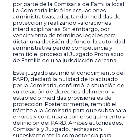
por parte de la Comisaría de Familia local.
La Comisaría inició las actuaciones
administrativas, adoptando medidas de
protección y realizando valoraciones
interdisciplinarias. Sin embargo, por
vencimiento de términos legales para
dictar una decisión de fondo, la autoridad
administrativa perdió competencia y
remitió el proceso al Juzgado Promiscuo
de Familia de una jurisdicción cercana.
Este juzgado asumió el conocimiento del
PARD, declaró la nulidad de lo actuado
por la Comisaría, confirmó la situación de
vulneración de derechos del menor y
estableció medidas provisionales de
protección. Posteriormente, remitió el
trámite a la Comisaría para que subsanara
errores y continuara con el seguimiento y
definición del PARD. Ambas autoridades,
Comisaría y Juzgado, rechazaron
sucesivamente la competencia para