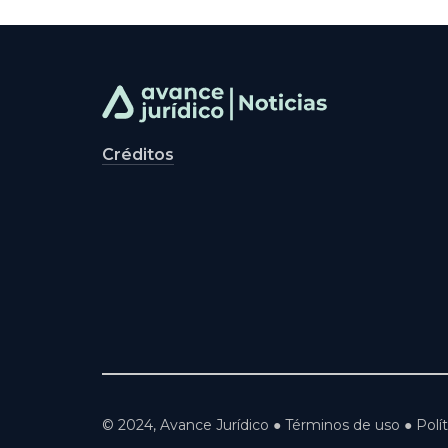
Créditos
© 2024, Avance Jurídico ● Términos de uso ● Polít