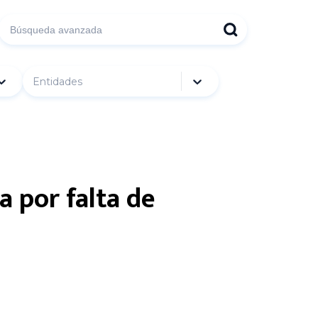
Entidades
a por falta de