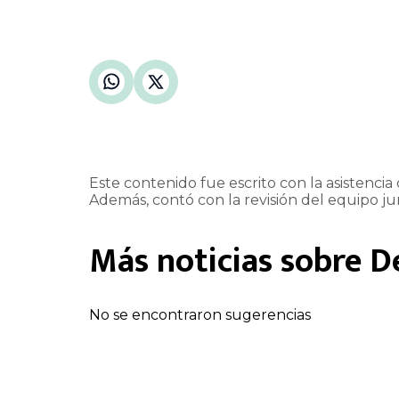
Este contenido fue escrito con la asistencia d
Además, contó con la revisión del equipo jur
Más noticias sobre
D
No se encontraron sugerencias