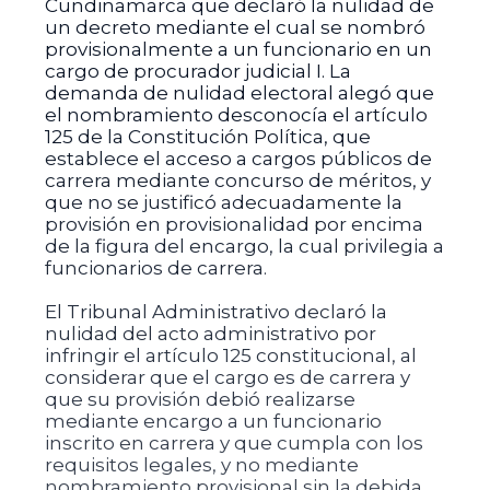
Cundinamarca que declaró la nulidad de
un decreto mediante el cual se nombró
provisionalmente a un funcionario en un
cargo de procurador judicial I. La
demanda de nulidad electoral alegó que
el nombramiento desconocía el artículo
125 de la Constitución Política, que
establece el acceso a cargos públicos de
carrera mediante concurso de méritos, y
que no se justificó adecuadamente la
provisión en provisionalidad por encima
de la figura del encargo, la cual privilegia a
funcionarios de carrera.
El Tribunal Administrativo declaró la
nulidad del acto administrativo por
infringir el artículo 125 constitucional, al
considerar que el cargo es de carrera y
que su provisión debió realizarse
mediante encargo a un funcionario
inscrito en carrera y que cumpla con los
requisitos legales, y no mediante
nombramiento provisional sin la debida