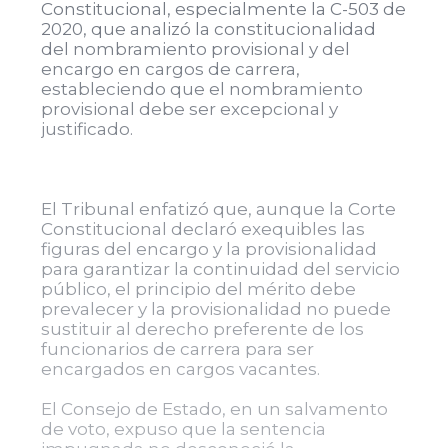
Constitucional, especialmente la C-503 de
2020, que analizó la constitucionalidad
del nombramiento provisional y del
encargo en cargos de carrera,
estableciendo que el nombramiento
provisional debe ser excepcional y
justificado.
El Tribunal enfatizó que, aunque la Corte
Constitucional declaró exequibles las
figuras del encargo y la provisionalidad
para garantizar la continuidad del servicio
público, el principio del mérito debe
prevalecer y la provisionalidad no puede
sustituir al derecho preferente de los
funcionarios de carrera para ser
encargados en cargos vacantes.
El Consejo de Estado, en un salvamento
de voto, expuso que la sentencia