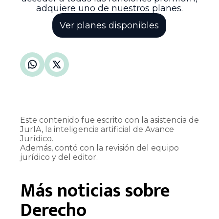
adquiere uno de nuestros planes.
Ver planes disponibles
Este contenido fue escrito con la asistencia de
JurIA, la inteligencia artificial de Avance
Jurídico.
Además, contó con la revisión del equipo
jurídico y del editor.
Más noticias sobre
Derecho