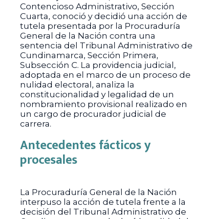
Contencioso Administrativo, Sección
Cuarta, conoció y decidió una acción de
tutela presentada por la Procuraduría
General de la Nación contra una
sentencia del Tribunal Administrativo de
Cundinamarca, Sección Primera,
Subsección C. La providencia judicial,
adoptada en el marco de un proceso de
nulidad electoral, analiza la
constitucionalidad y legalidad de un
nombramiento provisional realizado en
un cargo de procurador judicial de
carrera.
Antecedentes fácticos y
procesales
La Procuraduría General de la Nación
interpuso la acción de tutela frente a la
decisión del Tribunal Administrativo de