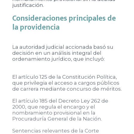
justificación.
Consideraciones principales de
la providencia
La autoridad judicial accionada basó su
decisión en un análisis integral del
ordenamiento jurídico, que incluyó:
El artículo 125 de la Constitución Política,
que privilegia el acceso a cargos públicos
de carrera mediante concurso de méritos.
El artículo 185 del Decreto Ley 262 de
2000, que regula el encargo y el
nombramiento provisional en la
Procuraduría General de la Nación.
Sentencias relevantes de la Corte