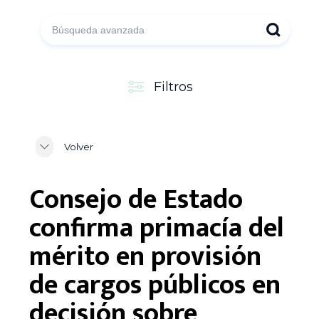
Filtros
Volver
Consejo de Estado
confirma primacía del
mérito en provisión
de cargos públicos en
decisión sobre