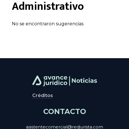
Administrativo
No se encontraron sugerencias
Créditos
CONTACTO
asistentecomercial@redjurista.com